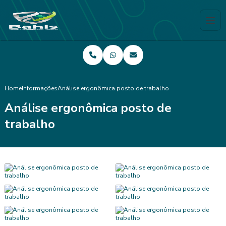
Home
Informações
Análise ergonômica posto de trabalho
Análise ergonômica posto de
trabalho