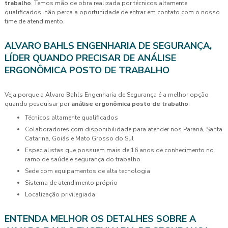
trabalho
. Temos mão de obra realizada por técnicos altamente
qualificados, não perca a oportunidade de entrar em contato com o nosso
time de atendimento.
ALVARO BAHLS ENGENHARIA DE SEGURANÇA,
LÍDER QUANDO PRECISAR DE ANÁLISE
ERGONÔMICA POSTO DE TRABALHO
Veja porque a Alvaro Bahls Engenharia de Segurança é a melhor opção
quando pesquisar por
análise ergonômica posto de trabalho
:
técnicos altamente qualificados
colaboradores com disponibilidade para atender nos Paraná, Santa
Catarina, Goiás e Mato Grosso do Sul
especialistas que possuem mais de 16 anos de conhecimento no
ramo de saúde e segurança do trabalho
sede com equipamentos de alta tecnologia
sistema de atendimento próprio
localização privilegiada
ENTENDA MELHOR OS DETALHES SOBRE A