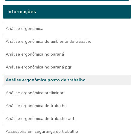
Informações
Análise ergonômica
Análise ergonômica do ambiente de trabalho
Análise ergonômica no paraná
Análise ergonômica no paraná pgr
Análise ergonômica posto de trabalho
Análise ergonômica preliminar
Análise ergonômica de trabalho
Análise ergonômica de trabalho aet
Assessoria em segurança do trabalho