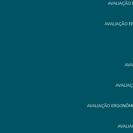
AVALIAÇÃO 
AVALIAÇÃO E
AVA
AVALIAÇ
AVALIAÇÃO ERGONÔMIC
AVALIA