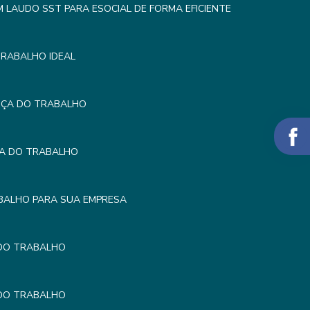
LAUDO SST PARA ESOCIAL DE FORMA EFICIENTE
TRABALHO IDEAL
NÇA DO TRABALHO
ÇA DO TRABALHO
BALHO PARA SUA EMPRESA
 DO TRABALHO
 DO TRABALHO