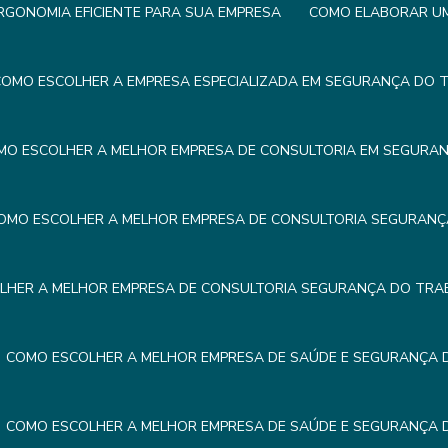
GONOMIA EFICIENTE PARA SUA EMPRESA
COMO ELABORAR UM 
OMO ESCOLHER A EMPRESA ESPECIALIZADA EM SEGURANÇA DO 
MO ESCOLHER A MELHOR EMPRESA DE CONSULTORIA EM SEGURA
OMO ESCOLHER A MELHOR EMPRESA DE CONSULTORIA SEGURAN
LHER A MELHOR EMPRESA DE CONSULTORIA SEGURANÇA DO TRA
COMO ESCOLHER A MELHOR EMPRESA DE SAÚDE E SEGURANÇA
COMO ESCOLHER A MELHOR EMPRESA DE SAÚDE E SEGURANÇA