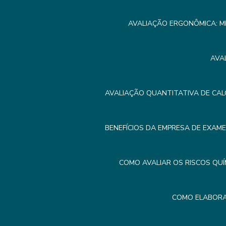
AVALIAÇÃO ERGONÔMICA: M
AVA
AVALIAÇÃO QUANTITATIVA DE CAL
BENEFÍCIOS DA EMPRESA DE EXAM
COMO AVALIAR OS RISCOS QUÍ
COMO ELABORA