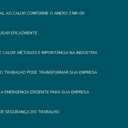
AL AO CALOR CONFORME O ANEXO 3 NR-09
LISAR EFICAZMENTE
 CALOR: MÉTODOS E IMPORTÂNCIA NA INDÚSTRIA
DO TRABALHO PODE TRANSFORMAR SUA EMPRESA
A EMERGENCIA EFICIENTE PARA SUA EMPRESA
 DE SEGURANÇA DO TRABALHO