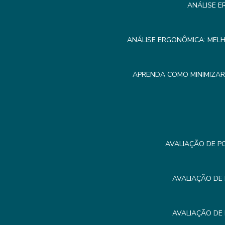
ANÁLISE E
ANÁLISE ERGONÔMICA: MEL
APRENDA COMO MINIMIZA
AVALIAÇÃO DE P
AVALIAÇÃO DE
AVALIAÇÃO DE