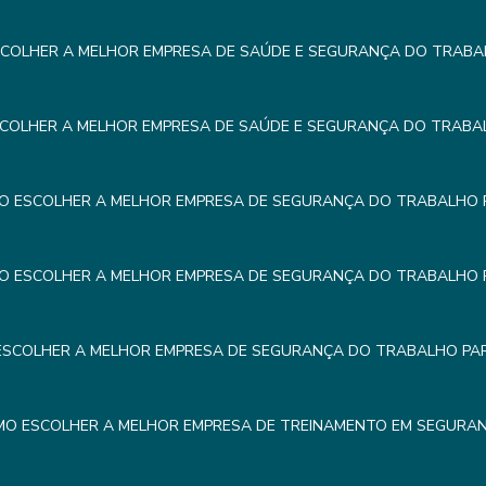
COLHER A MELHOR EMPRESA DE SAÚDE E SEGURANÇA DO TRABA
COLHER A MELHOR EMPRESA DE SAÚDE E SEGURANÇA DO TRABA
O ESCOLHER A MELHOR EMPRESA DE SEGURANÇA DO TRABALHO 
O ESCOLHER A MELHOR EMPRESA DE SEGURANÇA DO TRABALHO 
SCOLHER A MELHOR EMPRESA DE SEGURANÇA DO TRABALHO PA
O ESCOLHER A MELHOR EMPRESA DE TREINAMENTO EM SEGURA