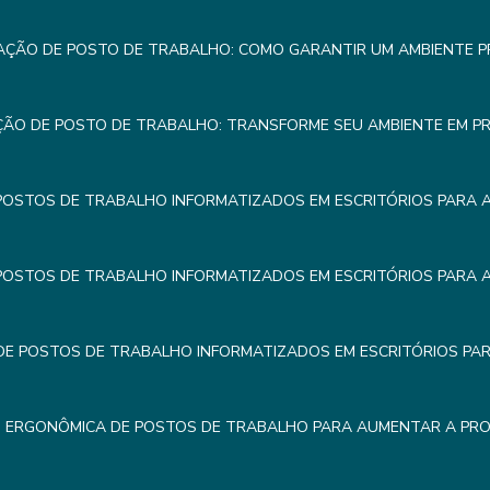
AÇÃO DE POSTO DE TRABALHO: COMO GARANTIR UM AMBIENTE 
ÇÃO DE POSTO DE TRABALHO: TRANSFORME SEU AMBIENTE EM P
POSTOS DE TRABALHO INFORMATIZADOS EM ESCRITÓRIOS PARA 
POSTOS DE TRABALHO INFORMATIZADOS EM ESCRITÓRIOS PARA 
E POSTOS DE TRABALHO INFORMATIZADOS EM ESCRITÓRIOS PA
 ERGONÔMICA DE POSTOS DE TRABALHO PARA AUMENTAR A PRO