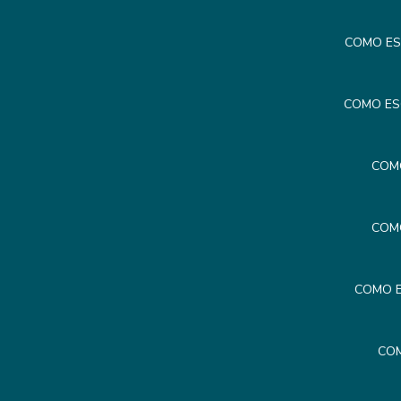
COMO ES
COMO ES
COM
COM
COMO E
COM