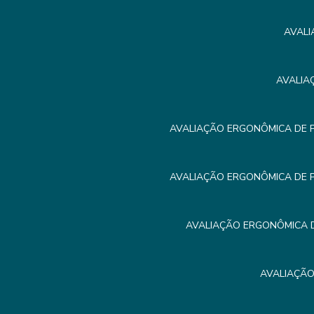
AVALI
AVALIA
AVALIAÇÃO ERGONÔMICA DE 
AVALIAÇÃO ERGONÔMICA DE 
AVALIAÇÃO ERGONÔMICA D
AVALIAÇÃO