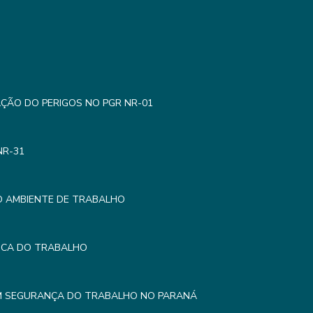
AÇÃO DO PERIGOS NO PGR NR-01
NR-31
O AMBIENTE DE TRABALHO
MICA DO TRABALHO
EM SEGURANÇA DO TRABALHO NO PARANÁ