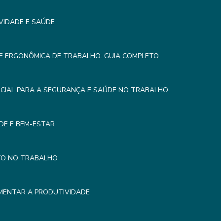
VIDADE E SAÚDE
E ERGONÔMICA DE TRABALHO: GUIA COMPLETO
CIAL PARA A SEGURANÇA E SAÚDE NO TRABALHO
DE E BEM-ESTAR
TO NO TRABALHO
MENTAR A PRODUTIVIDADE