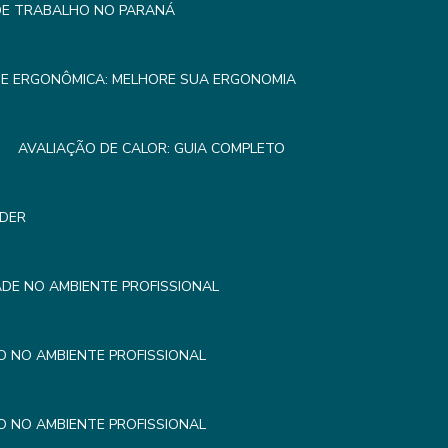
 DE TRABALHO NO PARANÁ
SE ERGONÔMICA: MELHORE SUA ERGONOMIA
AVALIAÇÃO DE CALOR: GUIA COMPLETO
NDER
DE NO AMBIENTE PROFISSIONAL
 NO AMBIENTE PROFISSIONAL
 NO AMBIENTE PROFISSIONAL