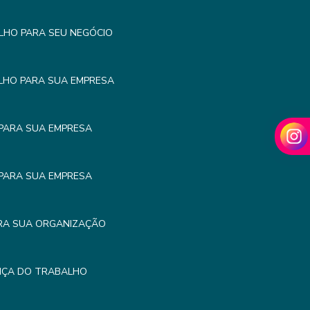
LHO PARA SEU NEGÓCIO
LHO PARA SUA EMPRESA
PARA SUA EMPRESA
PARA SUA EMPRESA
RA SUA ORGANIZAÇÃO
NÇA DO TRABALHO