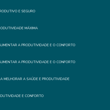
PRODUTIVO E SEGURO
RODUTIVIDADE MÁXIMA
AUMENTAR A PRODUTIVIDADE E O CONFORTO
AUMENTAR A PRODUTIVIDADE E O CONFORTO
RA MELHORAR A SAÚDE E PRODUTIVIDADE
DUTIVIDADE E CONFORTO