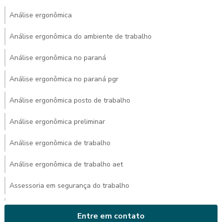
Análise ergonômica
Análise ergonômica do ambiente de trabalho
Análise ergonômica no paraná
Análise ergonômica no paraná pgr
Análise ergonômica posto de trabalho
Análise ergonômica preliminar
Análise ergonômica de trabalho
Análise ergonômica de trabalho aet
Assessoria em segurança do trabalho
Avaliação ambiental de calor
Entre em contato