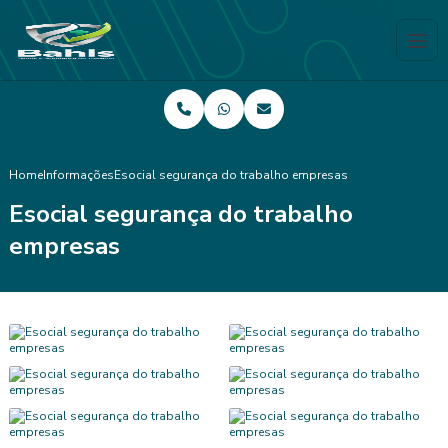
Home
Informações
Esocial segurança do trabalho empresas
Esocial segurança do trabalho
empresas