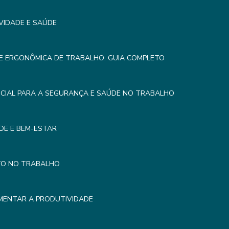
VIDADE E SAÚDE
E ERGONÔMICA DE TRABALHO: GUIA COMPLETO
CIAL PARA A SEGURANÇA E SAÚDE NO TRABALHO
DE E BEM-ESTAR
TO NO TRABALHO
MENTAR A PRODUTIVIDADE