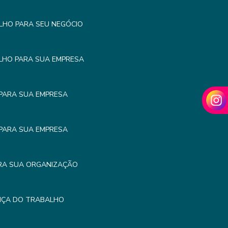
LHO PARA SEU NEGÓCIO
LHO PARA SUA EMPRESA
PARA SUA EMPRESA
PARA SUA EMPRESA
RA SUA ORGANIZAÇÃO
NÇA DO TRABALHO