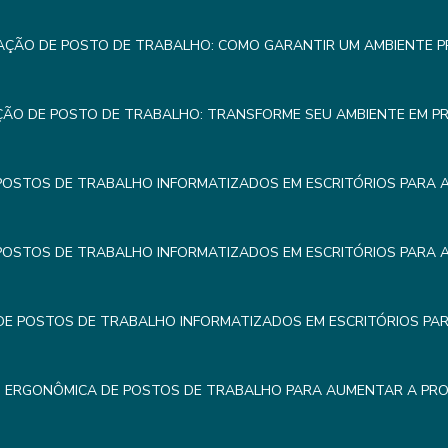
AÇÃO DE POSTO DE TRABALHO: COMO GARANTIR UM AMBIENTE 
ÇÃO DE POSTO DE TRABALHO: TRANSFORME SEU AMBIENTE EM P
POSTOS DE TRABALHO INFORMATIZADOS EM ESCRITÓRIOS PARA 
POSTOS DE TRABALHO INFORMATIZADOS EM ESCRITÓRIOS PARA 
E POSTOS DE TRABALHO INFORMATIZADOS EM ESCRITÓRIOS PA
 ERGONÔMICA DE POSTOS DE TRABALHO PARA AUMENTAR A PRO