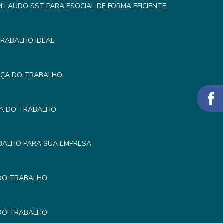
LAUDO SST PARA ESOCIAL DE FORMA EFICIENTE
TRABALHO IDEAL
NÇA DO TRABALHO
ÇA DO TRABALHO
BALHO PARA SUA EMPRESA
 DO TRABALHO
 DO TRABALHO