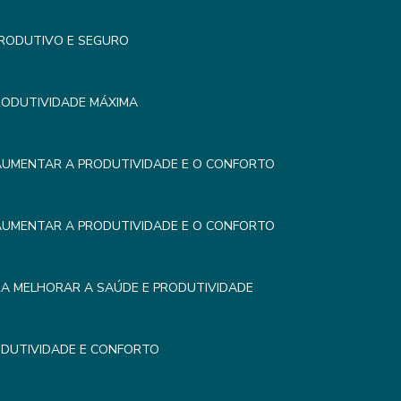
PRODUTIVO E SEGURO
RODUTIVIDADE MÁXIMA
AUMENTAR A PRODUTIVIDADE E O CONFORTO
AUMENTAR A PRODUTIVIDADE E O CONFORTO
RA MELHORAR A SAÚDE E PRODUTIVIDADE
DUTIVIDADE E CONFORTO