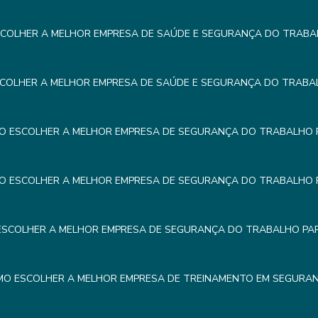
COLHER A MELHOR EMPRESA DE SAÚDE E SEGURANÇA DO TRABA
COLHER A MELHOR EMPRESA DE SAÚDE E SEGURANÇA DO TRABA
O ESCOLHER A MELHOR EMPRESA DE SEGURANÇA DO TRABALHO 
O ESCOLHER A MELHOR EMPRESA DE SEGURANÇA DO TRABALHO 
SCOLHER A MELHOR EMPRESA DE SEGURANÇA DO TRABALHO PA
O ESCOLHER A MELHOR EMPRESA DE TREINAMENTO EM SEGURA