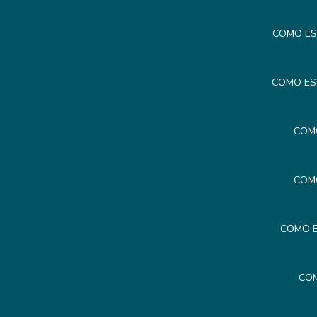
COMO ES
COMO ES
COM
COM
COMO E
COM