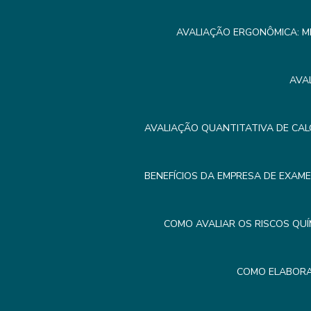
AVALIAÇÃO ERGONÔMICA: M
AVA
AVALIAÇÃO QUANTITATIVA DE CAL
BENEFÍCIOS DA EMPRESA DE EXAM
COMO AVALIAR OS RISCOS QUÍ
COMO ELABORA