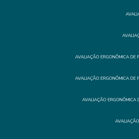
AVALI
AVALIA
AVALIAÇÃO ERGONÔMICA DE 
AVALIAÇÃO ERGONÔMICA DE 
AVALIAÇÃO ERGONÔMICA D
AVALIAÇÃO