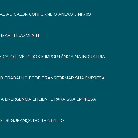
AL AO CALOR CONFORME O ANEXO 3 NR-09
LISAR EFICAZMENTE
 CALOR: MÉTODOS E IMPORTÂNCIA NA INDÚSTRIA
DO TRABALHO PODE TRANSFORMAR SUA EMPRESA
A EMERGENCIA EFICIENTE PARA SUA EMPRESA
 DE SEGURANÇA DO TRABALHO