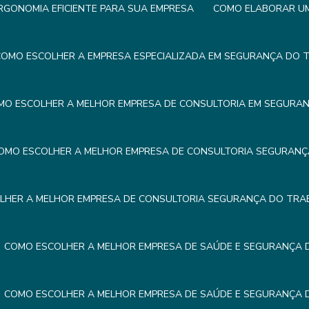
GONOMIA EFICIENTE PARA SUA EMPRESA
COMO ELABORAR UM 
OMO ESCOLHER A EMPRESA ESPECIALIZADA EM SEGURANÇA DO 
MO ESCOLHER A MELHOR EMPRESA DE CONSULTORIA EM SEGURA
OMO ESCOLHER A MELHOR EMPRESA DE CONSULTORIA SEGURAN
LHER A MELHOR EMPRESA DE CONSULTORIA SEGURANÇA DO TRA
COMO ESCOLHER A MELHOR EMPRESA DE SAÚDE E SEGURANÇA
COMO ESCOLHER A MELHOR EMPRESA DE SAÚDE E SEGURANÇA