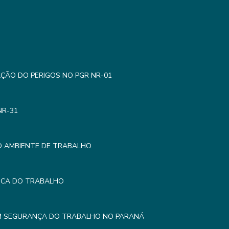
AÇÃO DO PERIGOS NO PGR NR-01
NR-31
O AMBIENTE DE TRABALHO
MICA DO TRABALHO
EM SEGURANÇA DO TRABALHO NO PARANÁ