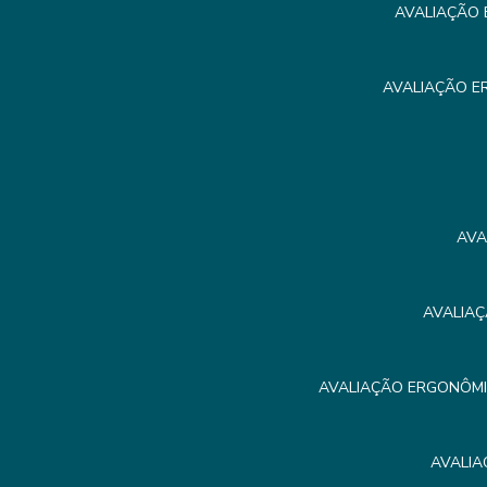
AVALIAÇÃO 
AVALIAÇÃO E
AVA
AVALIAÇ
AVALIAÇÃO ERGONÔMIC
AVALIA