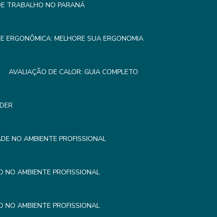
 DE TRABALHO NO PARANÁ
SE ERGONÔMICA: MELHORE SUA ERGONOMIA
AVALIAÇÃO DE CALOR: GUIA COMPLETO
NDER
DE NO AMBIENTE PROFISSIONAL
 NO AMBIENTE PROFISSIONAL
 NO AMBIENTE PROFISSIONAL