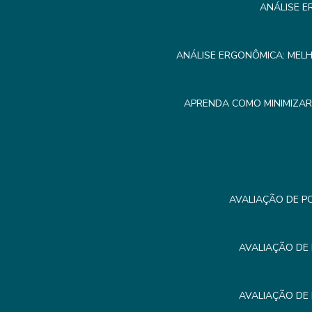
ANÁLISE E
ANÁLISE ERGONÔMICA: MEL
APRENDA COMO MINIMIZA
AVALIAÇÃO DE P
AVALIAÇÃO DE
AVALIAÇÃO DE