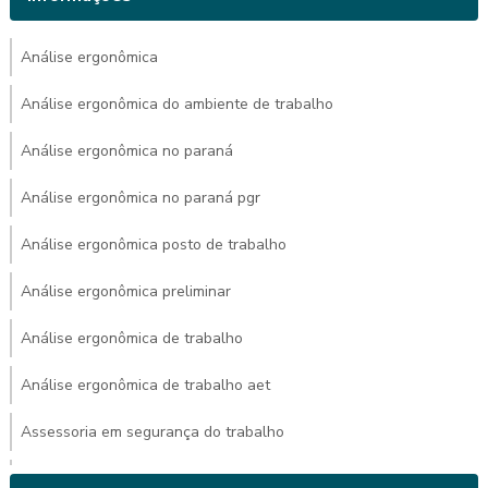
Análise ergonômica
Análise ergonômica do ambiente de trabalho
Análise ergonômica no paraná
Análise ergonômica no paraná pgr
Análise ergonômica posto de trabalho
Análise ergonômica preliminar
Análise ergonômica de trabalho
Análise ergonômica de trabalho aet
Assessoria em segurança do trabalho
Avaliação ambiental de calor