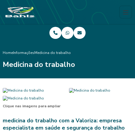
Home
Informações
Medicina do trabalho
Medicina do trabalho
Clique nas imagens para ampliar
medicina do trabalho
com a Valoriza: empresa
especialista em saúde e segurança do trabalho