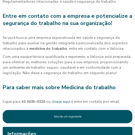
Regulamentadoras relacionadas à saúde e segurança do trabalho.
Entre em contato com a empresa e potencialize a
segurança do trabalho na sua organização!
Se você busca uma empresa especializada em saúde e segurança do
trabalho para auxiliar na gestão integrada e personalizada dos aspectos
relacionados à
medicina do trabalho
, entre em contato com a Valoriza.
Com uma equipe técnica qualificada e experiente, a Valoriza está preparada
para oferecer as melhores soluções para a sua empresa, proporcionando
um ambiente de trabalho seguro, saudável e em conformidade com a
legislação. Não deixe a segurança do trabalho em segundo plano!
Para saber mais sobre Medicina do trabalho
Ligue para
42 3035-0320
ou
clique aqui
e entre em contato por email.
Solicite um orçamento
Informações