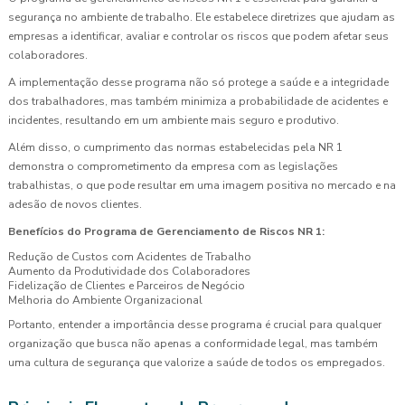
segurança no ambiente de trabalho. Ele estabelece diretrizes que ajudam as
empresas a identificar, avaliar e controlar os riscos que podem afetar seus
colaboradores.
A implementação desse programa não só protege a saúde e a integridade
dos trabalhadores, mas também minimiza a probabilidade de acidentes e
incidentes, resultando em um ambiente mais seguro e produtivo.
Além disso, o cumprimento das normas estabelecidas pela NR 1
demonstra o comprometimento da empresa com as legislações
trabalhistas, o que pode resultar em uma imagem positiva no mercado e na
adesão de novos clientes.
Benefícios do Programa de Gerenciamento de Riscos NR 1:
Redução de Custos com Acidentes de Trabalho
Aumento da Produtividade dos Colaboradores
Fidelização de Clientes e Parceiros de Negócio
Melhoria do Ambiente Organizacional
Portanto, entender a importância desse programa é crucial para qualquer
organização que busca não apenas a conformidade legal, mas também
uma cultura de segurança que valorize a saúde de todos os empregados.