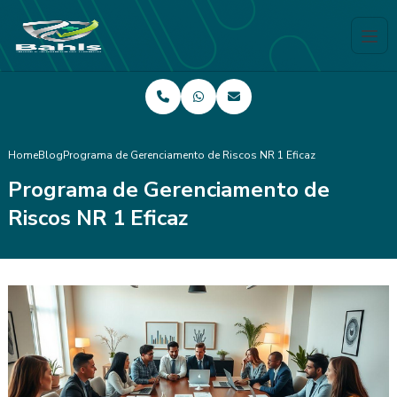
Home
Blog
Programa de Gerenciamento de Riscos NR 1 Eficaz
Programa de Gerenciamento de
Riscos NR 1 Eficaz