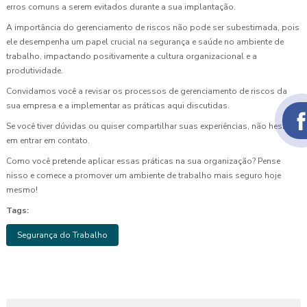
erros comuns a serem evitados durante a sua implantação.
A importância do gerenciamento de riscos não pode ser subestimada, pois
ele desempenha um papel crucial na segurança e saúde no ambiente de
trabalho, impactando positivamente a cultura organizacional e a
produtividade.
Convidamos você a revisar os processos de gerenciamento de riscos da
sua empresa e a implementar as práticas aqui discutidas.
Se você tiver dúvidas ou quiser compartilhar suas experiências, não hesite
em entrar em contato.
Como você pretende aplicar essas práticas na sua organização? Pense
nisso e comece a promover um ambiente de trabalho mais seguro hoje
mesmo!
Tags:
Segurança do Trabalho