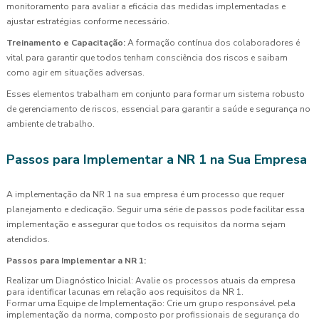
monitoramento para avaliar a eficácia das medidas implementadas e
ajustar estratégias conforme necessário.
Treinamento e Capacitação:
A formação contínua dos colaboradores é
vital para garantir que todos tenham consciência dos riscos e saibam
como agir em situações adversas.
Esses elementos trabalham em conjunto para formar um sistema robusto
de gerenciamento de riscos, essencial para garantir a saúde e segurança no
ambiente de trabalho.
Passos para Implementar a NR 1 na Sua Empresa
A implementação da NR 1 na sua empresa é um processo que requer
planejamento e dedicação. Seguir uma série de passos pode facilitar essa
implementação e assegurar que todos os requisitos da norma sejam
atendidos.
Passos para Implementar a NR 1:
Realizar um Diagnóstico Inicial: Avalie os processos atuais da empresa
para identificar lacunas em relação aos requisitos da NR 1.
Formar uma Equipe de Implementação: Crie um grupo responsável pela
implementação da norma, composto por profissionais de segurança do