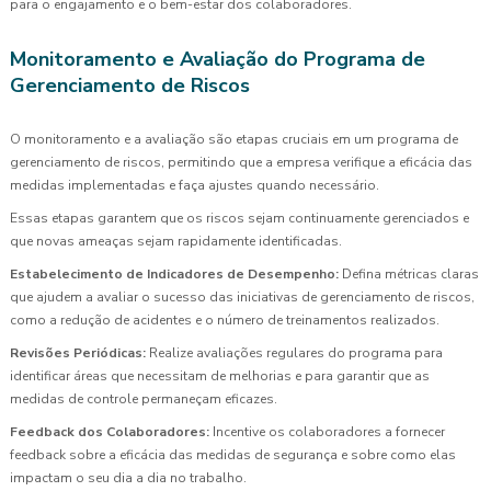
para o engajamento e o bem-estar dos colaboradores.
Monitoramento e Avaliação do Programa de
Gerenciamento de Riscos
O monitoramento e a avaliação são etapas cruciais em um programa de
gerenciamento de riscos, permitindo que a empresa verifique a eficácia das
medidas implementadas e faça ajustes quando necessário.
Essas etapas garantem que os riscos sejam continuamente gerenciados e
que novas ameaças sejam rapidamente identificadas.
Estabelecimento de Indicadores de Desempenho:
Defina métricas claras
que ajudem a avaliar o sucesso das iniciativas de gerenciamento de riscos,
como a redução de acidentes e o número de treinamentos realizados.
Revisões Periódicas:
Realize avaliações regulares do programa para
identificar áreas que necessitam de melhorias e para garantir que as
medidas de controle permaneçam eficazes.
Feedback dos Colaboradores:
Incentive os colaboradores a fornecer
feedback sobre a eficácia das medidas de segurança e sobre como elas
impactam o seu dia a dia no trabalho.