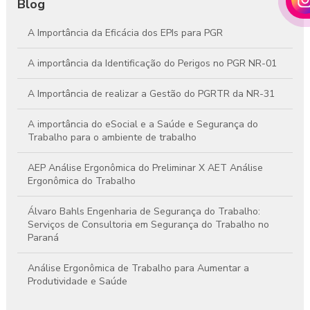
Blog
A Importância da Eficácia dos EPIs para PGR
A importância da Identificação do Perigos no PGR NR-01
A Importância de realizar a Gestão do PGRTR da NR-31
A importância do eSocial e a Saúde e Segurança do
Trabalho para o ambiente de trabalho
AEP Análise Ergonômica do Preliminar X AET Análise
Ergonômica do Trabalho
Álvaro Bahls Engenharia de Segurança do Trabalho:
Serviços de Consultoria em Segurança do Trabalho no
Paraná
Análise Ergonômica de Trabalho para Aumentar a
Produtividade e Saúde