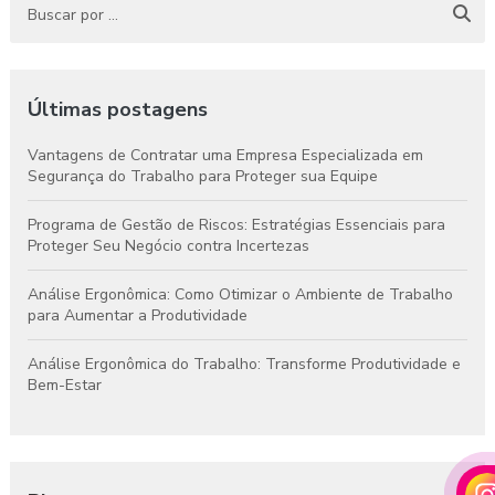
Últimas postagens
Vantagens de Contratar uma Empresa Especializada em
Segurança do Trabalho para Proteger sua Equipe
Programa de Gestão de Riscos: Estratégias Essenciais para
Proteger Seu Negócio contra Incertezas
Análise Ergonômica: Como Otimizar o Ambiente de Trabalho
para Aumentar a Produtividade
Análise Ergonômica do Trabalho: Transforme Produtividade e
Bem-Estar