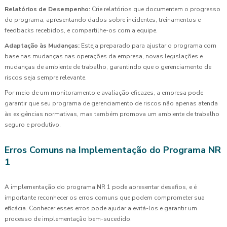
Relatórios de Desempenho:
Crie relatórios que documentem o progresso
do programa, apresentando dados sobre incidentes, treinamentos e
feedbacks recebidos, e compartilhe-os com a equipe.
Adaptação às Mudanças:
Esteja preparado para ajustar o programa com
base nas mudanças nas operações da empresa, novas legislações e
mudanças de ambiente de trabalho, garantindo que o gerenciamento de
riscos seja sempre relevante.
Por meio de um monitoramento e avaliação eficazes, a empresa pode
garantir que seu programa de gerenciamento de riscos não apenas atenda
às exigências normativas, mas também promova um ambiente de trabalho
seguro e produtivo.
Erros Comuns na Implementação do Programa NR
1
A implementação do programa NR 1 pode apresentar desafios, e é
importante reconhecer os erros comuns que podem comprometer sua
eficácia. Conhecer esses erros pode ajudar a evitá-los e garantir um
processo de implementação bem-sucedido.