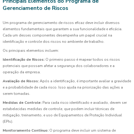
Principais Elementos do Programa de
Gerenciamento de Riscos
Um programa de gerenciamento de riscos eficaz deve incluir diversos
elementos fundamentais que garantem a sua funcionalidade e eficácia.
Cada um desses componentes desempenha um papel crucial na
identificação e controle dos riscos no ambiente de trabalho.
Os principais elementos incluem:
Identificação de Riscos:
O primeiro passo é mapear todos os riscos
potenciais que possam afetar a segurança dos colaboradores e a
operação da empresa.
Avaliação de Riscos:
Após a identificação, é importante avaliar a gravidade
e a probabilidade de cada risco. Isso ajuda na priorização das ações a
serem tomadas.
Medidas de Controle:
Para cada risco identificado e avaliado, devem ser
estabelecidas medidas de controle, que podem incluir técnicas de
mitigação, treinamento, e uso de Equipamentos de Proteção Individual
(EPIs).
Monitoramento Contínuo:
O programa deve incluir um sistema de