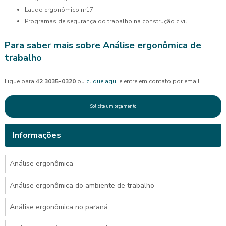
laudo ergonômico nr17
programas de segurança do trabalho na construção civil
Para saber mais sobre Análise ergonômica de
trabalho
Ligue para
42 3035-0320
ou
clique aqui
e entre em contato por email.
Solicite um orçamento
Informações
Análise ergonômica
Análise ergonômica do ambiente de trabalho
Análise ergonômica no paraná