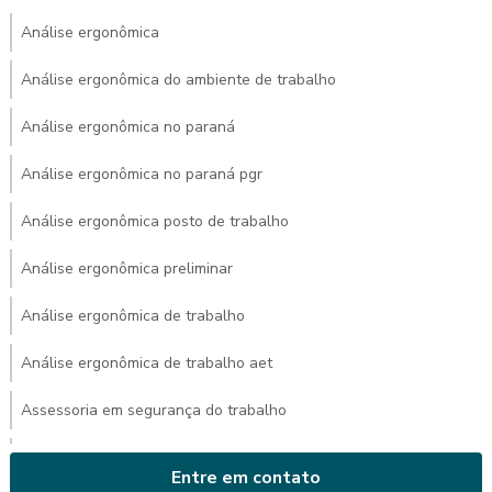
Análise ergonômica
Análise ergonômica do ambiente de trabalho
Análise ergonômica no paraná
Análise ergonômica no paraná pgr
Análise ergonômica posto de trabalho
Análise ergonômica preliminar
Análise ergonômica de trabalho
Análise ergonômica de trabalho aet
Assessoria em segurança do trabalho
Avaliação ambiental de calor
Entre em contato