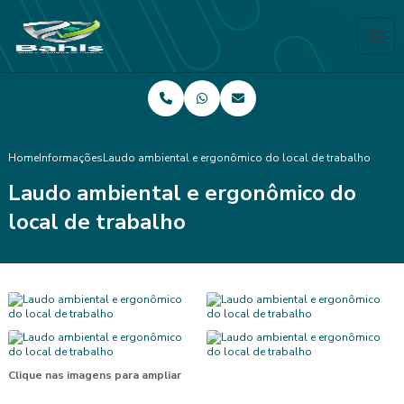
Home
Informações
Laudo ambiental e ergonômico do local de trabalho
Laudo ambiental e ergonômico do
local de trabalho
Clique nas imagens para ampliar