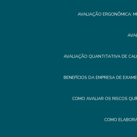
AVALIAÇÃO ERGONÔMICA: M
AVA
AVALIAÇÃO QUANTITATIVA DE CAL
BENEFÍCIOS DA EMPRESA DE EXAM
COMO AVALIAR OS RISCOS QUÍ
COMO ELABORA