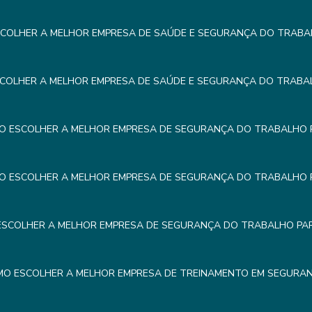
COLHER A MELHOR EMPRESA DE SAÚDE E SEGURANÇA DO TRABA
COLHER A MELHOR EMPRESA DE SAÚDE E SEGURANÇA DO TRABA
O ESCOLHER A MELHOR EMPRESA DE SEGURANÇA DO TRABALHO 
O ESCOLHER A MELHOR EMPRESA DE SEGURANÇA DO TRABALHO 
SCOLHER A MELHOR EMPRESA DE SEGURANÇA DO TRABALHO PA
O ESCOLHER A MELHOR EMPRESA DE TREINAMENTO EM SEGURA