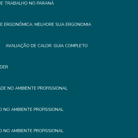
 DE TRABALHO NO PARANÁ
SE ERGONÔMICA: MELHORE SUA ERGONOMIA
AVALIAÇÃO DE CALOR: GUIA COMPLETO
NDER
DE NO AMBIENTE PROFISSIONAL
 NO AMBIENTE PROFISSIONAL
 NO AMBIENTE PROFISSIONAL