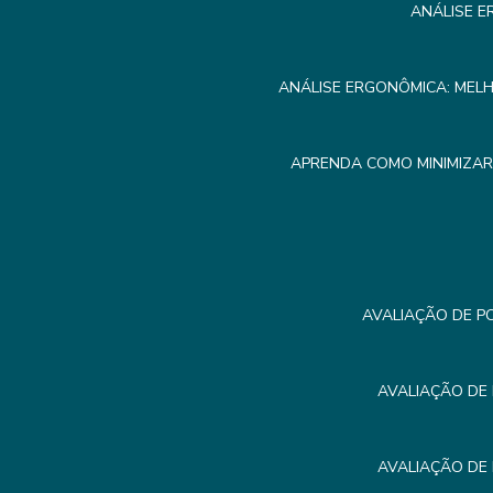
ANÁLISE E
ANÁLISE ERGONÔMICA: MEL
APRENDA COMO MINIMIZA
AVALIAÇÃO DE P
AVALIAÇÃO DE
AVALIAÇÃO DE