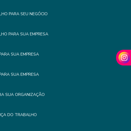
LHO PARA SEU NEGÓCIO
LHO PARA SUA EMPRESA
PARA SUA EMPRESA
PARA SUA EMPRESA
RA SUA ORGANIZAÇÃO
NÇA DO TRABALHO