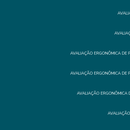
AVALI
AVALIA
AVALIAÇÃO ERGONÔMICA DE 
AVALIAÇÃO ERGONÔMICA DE 
AVALIAÇÃO ERGONÔMICA D
AVALIAÇÃO