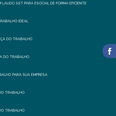
LAUDO SST PARA ESOCIAL DE FORMA EFICIENTE
TRABALHO IDEAL
NÇA DO TRABALHO
ÇA DO TRABALHO
BALHO PARA SUA EMPRESA
 DO TRABALHO
 DO TRABALHO