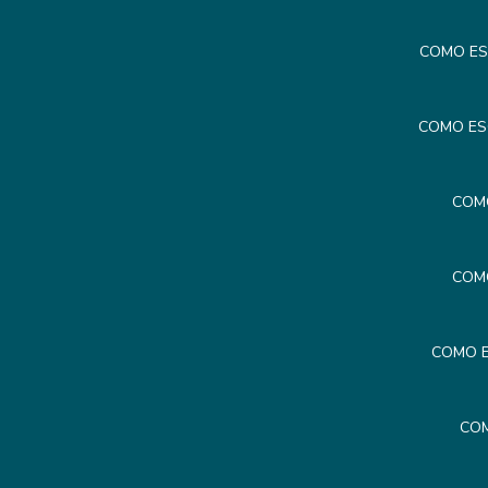
COMO ES
COMO ES
COM
COM
COMO E
COM