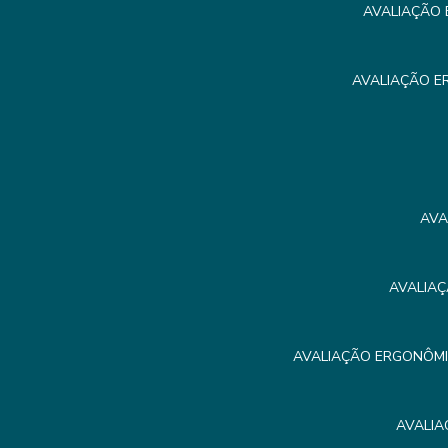
AVALIAÇÃO 
AVALIAÇÃO E
AVA
AVALIAÇ
AVALIAÇÃO ERGONÔMIC
AVALIA