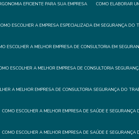
GONOMIA EFICIENTE PARA SUA EMPRESA
COMO ELABORAR UM 
OMO ESCOLHER A EMPRESA ESPECIALIZADA EM SEGURANÇA DO 
MO ESCOLHER A MELHOR EMPRESA DE CONSULTORIA EM SEGURA
OMO ESCOLHER A MELHOR EMPRESA DE CONSULTORIA SEGURAN
LHER A MELHOR EMPRESA DE CONSULTORIA SEGURANÇA DO TRA
COMO ESCOLHER A MELHOR EMPRESA DE SAÚDE E SEGURANÇA
COMO ESCOLHER A MELHOR EMPRESA DE SAÚDE E SEGURANÇA