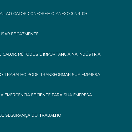
AL AO CALOR CONFORME O ANEXO 3 NR-09
LISAR EFICAZMENTE
 CALOR: MÉTODOS E IMPORTÂNCIA NA INDÚSTRIA
DO TRABALHO PODE TRANSFORMAR SUA EMPRESA
A EMERGENCIA EFICIENTE PARA SUA EMPRESA
 DE SEGURANÇA DO TRABALHO