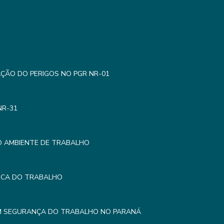
AÇÃO DO PERIGOS NO PGR NR-01
NR-31
O AMBIENTE DE TRABALHO
MICA DO TRABALHO
EM SEGURANÇA DO TRABALHO NO PARANÁ