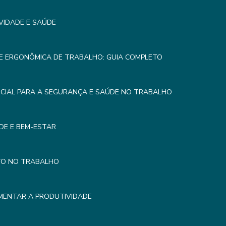
VIDADE E SAÚDE
E ERGONÔMICA DE TRABALHO: GUIA COMPLETO
CIAL PARA A SEGURANÇA E SAÚDE NO TRABALHO
DE E BEM-ESTAR
TO NO TRABALHO
MENTAR A PRODUTIVIDADE