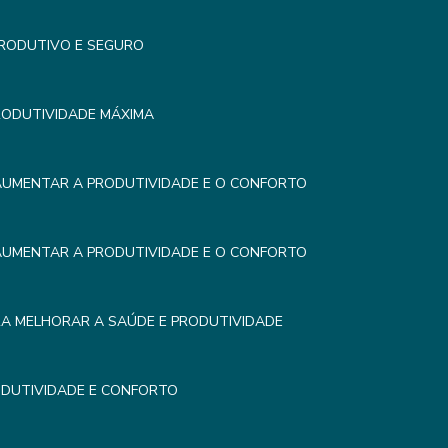
PRODUTIVO E SEGURO
RODUTIVIDADE MÁXIMA
AUMENTAR A PRODUTIVIDADE E O CONFORTO
AUMENTAR A PRODUTIVIDADE E O CONFORTO
RA MELHORAR A SAÚDE E PRODUTIVIDADE
DUTIVIDADE E CONFORTO