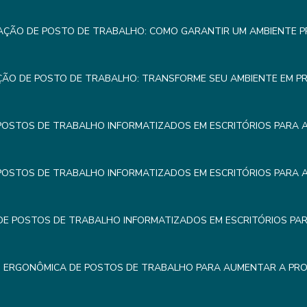
AÇÃO DE POSTO DE TRABALHO: COMO GARANTIR UM AMBIENTE 
ÇÃO DE POSTO DE TRABALHO: TRANSFORME SEU AMBIENTE EM P
POSTOS DE TRABALHO INFORMATIZADOS EM ESCRITÓRIOS PARA 
POSTOS DE TRABALHO INFORMATIZADOS EM ESCRITÓRIOS PARA 
E POSTOS DE TRABALHO INFORMATIZADOS EM ESCRITÓRIOS PA
 ERGONÔMICA DE POSTOS DE TRABALHO PARA AUMENTAR A PRO