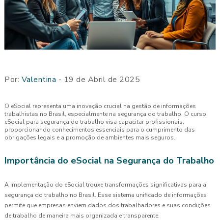
Por:
Valentina
- 19 de Abril de 2025
O eSocial representa uma inovação crucial na gestão de informações
trabalhistas no Brasil, especialmente na segurança do trabalho. O curso
eSocial para segurança do trabalho visa capacitar profissionais,
proporcionando conhecimentos essenciais para o cumprimento das
obrigações legais e a promoção de ambientes mais seguros.
Importância do eSocial na Segurança do Trabalho
A implementação do eSocial trouxe transformações significativas para a
segurança do trabalho no Brasil. Esse sistema unificado de informações
permite que empresas enviem dados dos trabalhadores e suas condições
de trabalho de maneira mais organizada e transparente.