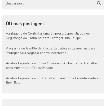
Últimas postagens
Vantagens de Contratar uma Empresa Especializada em
Segurança do Trabalho para Proteger sua Equipe
Programa de Gestão de Riscos: Estratégias Essenciais para
Proteger Seu Negócio contra Incertezas
Análise Ergonômica: Como Otimizar o Ambiente de Trabalho
para Aumentar a Produtividade
Análise Ergonômica do Trabalho: Transforme Produtividade e
Bem-Estar