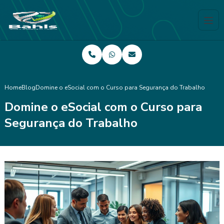
Home
Blog
Domine o eSocial com o Curso para Segurança do Trabalho
Domine o eSocial com o Curso para
Segurança do Trabalho