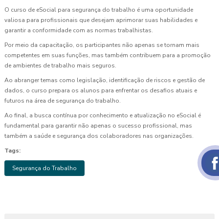
O curso de eSocial para segurança do trabalho é uma oportunidade
valiosa para profissionais que desejam aprimorar suas habilidades e
garantir a conformidade com as normas trabalhistas.
Por meio da capacitação, os participantes não apenas se tornam mais
competentes em suas funções, mas também contribuem para a promoção
de ambientes de trabalho mais seguros.
Ao abranger temas como legislação, identificação de riscos e gestão de
dados, o curso prepara os alunos para enfrentar os desafios atuais e
futuros na área de segurança do trabalho.
Ao final, a busca contínua por conhecimento e atualização no eSocial é
fundamental para garantir não apenas o sucesso profissional, mas
também a saúde e segurança dos colaboradores nas organizações.
Tags:
Segurança do Trabalho