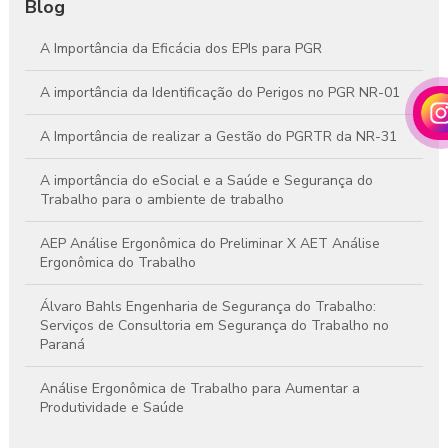
Blog
A Importância da Eficácia dos EPIs para PGR
A importância da Identificação do Perigos no PGR NR-01
A Importância de realizar a Gestão do PGRTR da NR-31
A importância do eSocial e a Saúde e Segurança do
Trabalho para o ambiente de trabalho
AEP Análise Ergonômica do Preliminar X AET Análise
Ergonômica do Trabalho
Álvaro Bahls Engenharia de Segurança do Trabalho:
Serviços de Consultoria em Segurança do Trabalho no
Paraná
Análise Ergonômica de Trabalho para Aumentar a
Produtividade e Saúde