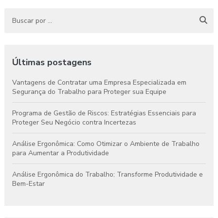
Últimas postagens
Vantagens de Contratar uma Empresa Especializada em
Segurança do Trabalho para Proteger sua Equipe
Programa de Gestão de Riscos: Estratégias Essenciais para
Proteger Seu Negócio contra Incertezas
Análise Ergonômica: Como Otimizar o Ambiente de Trabalho
para Aumentar a Produtividade
Análise Ergonômica do Trabalho: Transforme Produtividade e
Bem-Estar