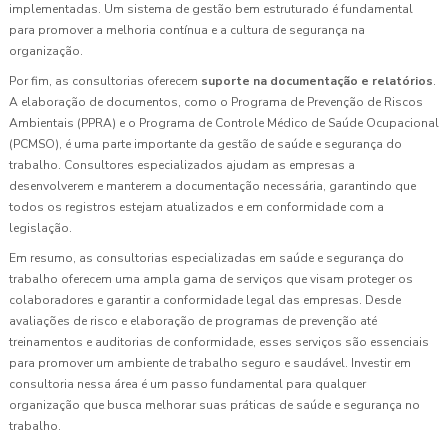
implementadas. Um sistema de gestão bem estruturado é fundamental
para promover a melhoria contínua e a cultura de segurança na
organização.
Por fim, as consultorias oferecem
suporte na documentação e relatórios
.
A elaboração de documentos, como o Programa de Prevenção de Riscos
Ambientais (PPRA) e o Programa de Controle Médico de Saúde Ocupacional
(PCMSO), é uma parte importante da gestão de saúde e segurança do
trabalho. Consultores especializados ajudam as empresas a
desenvolverem e manterem a documentação necessária, garantindo que
todos os registros estejam atualizados e em conformidade com a
legislação.
Em resumo, as consultorias especializadas em saúde e segurança do
trabalho oferecem uma ampla gama de serviços que visam proteger os
colaboradores e garantir a conformidade legal das empresas. Desde
avaliações de risco e elaboração de programas de prevenção até
treinamentos e auditorias de conformidade, esses serviços são essenciais
para promover um ambiente de trabalho seguro e saudável. Investir em
consultoria nessa área é um passo fundamental para qualquer
organização que busca melhorar suas práticas de saúde e segurança no
trabalho.