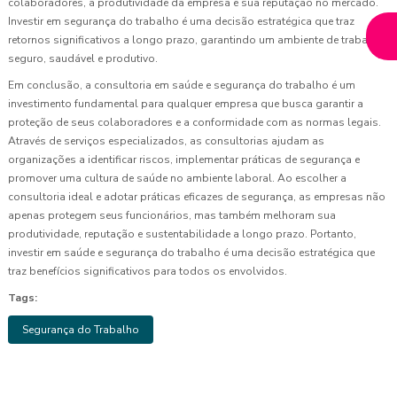
colaboradores, a produtividade da empresa e sua reputação no mercado.
Investir em segurança do trabalho é uma decisão estratégica que traz
retornos significativos a longo prazo, garantindo um ambiente de trabalho
seguro, saudável e produtivo.
Em conclusão, a consultoria em saúde e segurança do trabalho é um
investimento fundamental para qualquer empresa que busca garantir a
proteção de seus colaboradores e a conformidade com as normas legais.
Através de serviços especializados, as consultorias ajudam as
organizações a identificar riscos, implementar práticas de segurança e
promover uma cultura de saúde no ambiente laboral. Ao escolher a
consultoria ideal e adotar práticas eficazes de segurança, as empresas não
apenas protegem seus funcionários, mas também melhoram sua
produtividade, reputação e sustentabilidade a longo prazo. Portanto,
investir em saúde e segurança do trabalho é uma decisão estratégica que
traz benefícios significativos para todos os envolvidos.
Tags:
Segurança do Trabalho