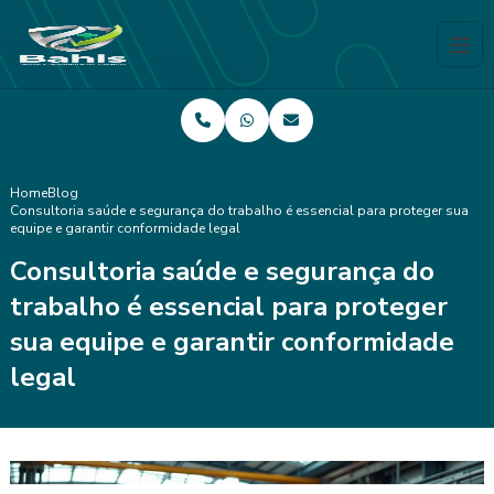
Home
Blog
Consultoria saúde e segurança do trabalho é essencial para proteger sua
equipe e garantir conformidade legal
Consultoria saúde e segurança do
trabalho é essencial para proteger
sua equipe e garantir conformidade
legal