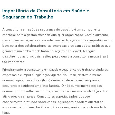
Importância da Consultoria em Saúde e
Segurança do Trabalho
A consultoria em saúde e segurança do trabalho é um componente
essencial para a gestão eficaz de qualquer organização. Com o aumento
das exigências legais e a crescente conscientização sobre a importância do
bem-estar dos colaboradores, as empresas precisam adotar práticas que
garantam um ambiente de trabalho seguro e saudável. A seguir,
discutiremos as principais razões pelas quais a consultoria nessa área é
tão importante.
Primeiramente, a consultoria em saúde e segurança do trabalho ajuda as
empresas a cumprir a legislação vigente. No Brasil, existem diversas
normas regulamentadoras (NRs) que estabelecem diretrizes para a
segurança e saúde no ambiente laboral. O não cumprimento dessas
normas pode resultar em multas, sanções e até mesmo a interdição das
atividades da empresa. Consultores especializados possuem
conhecimento profundo sobre essas legislações e podem orientar as
empresas na implementação de práticas que garantam a conformidade
legal.