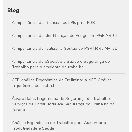
Blog
A Importância da Eficácia dos EPIs para PGR
A importância da Identificação do Perigos no PGR NR-01
A Importância de realizar a Gestão do PGRTR da NR-31
A importância do eSocial e a Saúde e Segurança do
Trabalho para o ambiente de trabalho
AEP Análise Ergonômica do Preliminar X AET Análise
Ergonômica do Trabalho
Álvaro Bahls Engenharia de Segurança do Trabalho:
Serviços de Consultoria em Segurança do Trabalho no
Paraná
Análise Ergonômica de Trabalho para Aumentar a
Produtividade e Saúde