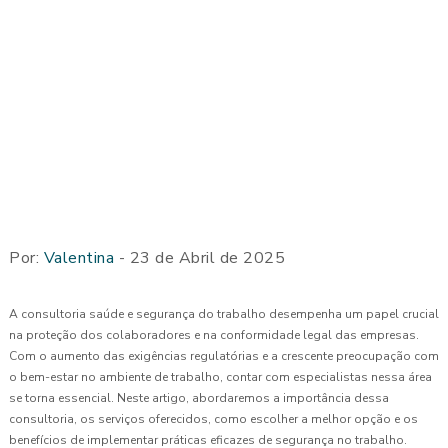
Por:
Valentina
- 23 de Abril de 2025
A consultoria saúde e segurança do trabalho desempenha um papel crucial
na proteção dos colaboradores e na conformidade legal das empresas.
Com o aumento das exigências regulatórias e a crescente preocupação com
o bem-estar no ambiente de trabalho, contar com especialistas nessa área
se torna essencial. Neste artigo, abordaremos a importância dessa
consultoria, os serviços oferecidos, como escolher a melhor opção e os
benefícios de implementar práticas eficazes de segurança no trabalho.