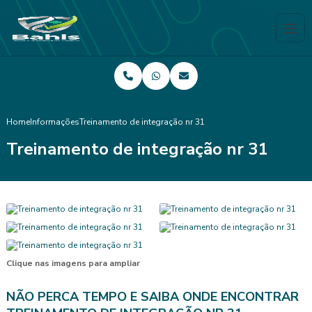
Home
Informações
Treinamento de integração nr 31
Treinamento de integração nr 31
Clique nas imagens para ampliar
NÃO PERCA TEMPO E SAIBA ONDE ENCONTRAR