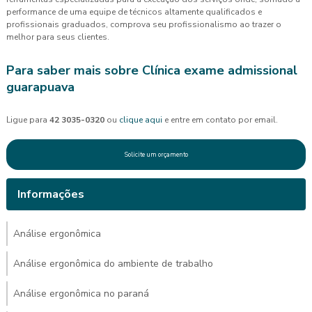
performance de uma equipe de técnicos altamente qualificados e
profissionais graduados, comprova seu profissionalismo ao trazer o
melhor para seus clientes.
Para saber mais sobre Clínica exame admissional
guarapuava
Ligue para
42 3035-0320
ou
clique aqui
e entre em contato por email.
Solicite um orçamento
Informações
Análise ergonômica
Análise ergonômica do ambiente de trabalho
Análise ergonômica no paraná