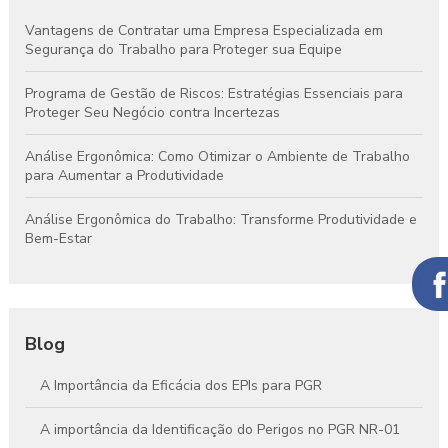
Vantagens de Contratar uma Empresa Especializada em
Segurança do Trabalho para Proteger sua Equipe
Programa de Gestão de Riscos: Estratégias Essenciais para
Proteger Seu Negócio contra Incertezas
Análise Ergonômica: Como Otimizar o Ambiente de Trabalho
para Aumentar a Produtividade
Análise Ergonômica do Trabalho: Transforme Produtividade e
Bem-Estar
Blog
A Importância da Eficácia dos EPIs para PGR
A importância da Identificação do Perigos no PGR NR-01