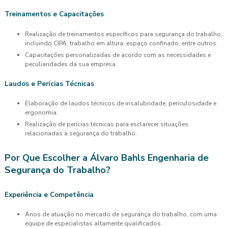
Treinamentos e Capacitações
Realização de treinamentos específicos para segurança do trabalho,
incluindo CIPA, trabalho em altura, espaço confinado, entre outros.
Capacitações personalizadas de acordo com as necessidades e
peculiaridades da sua empresa.
Laudos e Perícias Técnicas
Elaboração de laudos técnicos de insalubridade, periculosidade e
ergonomia.
Realização de perícias técnicas para esclarecer situações
relacionadas à segurança do trabalho.
Por Que Escolher a Álvaro Bahls Engenharia de
Segurança do Trabalho?
Experiência e Competência
Anos de atuação no mercado de segurança do trabalho, com uma
equipe de especialistas altamente qualificados.