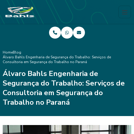
Home
Blog
Álvaro Bahls Engenharia de Segurança do Trabalho: Serviços de
Consultoria em Segurança do Trabalho no Paraná
Álvaro Bahls Engenharia de
Segurança do Trabalho: Serviços de
Consultoria em Segurança do
Trabalho no Paraná