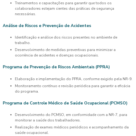
Treinamentos e capacitações para garantir que todos os
colaboradores estejam cientes das práticas de segurança
necessárias.
Análise de Riscos e Prevenção de Acidentes
Identificação e análise dos riscos presentes no ambiente de
trabalho.
Desenvolvimento de medidas preventivas para minimizar a
ocorrência de acidentes e doenças ocupacionais.
Programa de Prevenção de Riscos Ambientais (PPRA)
Elaboração e implementação do PPRA, conforme exigido pela NR-9.
Monitoramento contínuo e revisão periódica para garantir a eficácia
do programa.
Programa de Controle Médico de Saúde Ocupacional (PCMSO)
Desenvolvimento do PCMSO, em conformidade com a NR-7, para
monitorar a saúde dos trabalhadores.
Realização de exames médicos periódicos e acompanhamento da
saúde ocupacional.