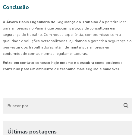
Conclusão
A
Álvaro Bahls Engenharia de Segurança do Trabalho
é a parceira ideal
para empresas no Paraná que buscam serviços de consultoria em
segurança do trabalho. Com nossa experiência, compromisso com a
qualidade e soluções personalizadas, ajudamos a garantir a segurança e o
bem-estar dos trabalhadores, além de manter sua empresa em
conformidade com as normas regulamentadoras.
Entre em contato conosco hoje mesmo e descubra como podemos
contribuir para um ambiente de trabalho mais seguro e saudável.
Últimas postagens