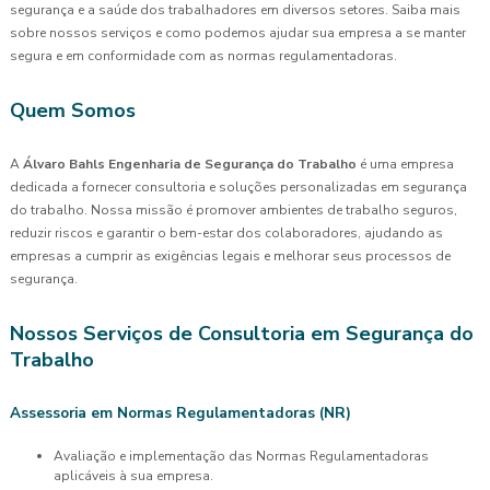
segurança e a saúde dos trabalhadores em diversos setores. Saiba mais
sobre nossos serviços e como podemos ajudar sua empresa a se manter
segura e em conformidade com as normas regulamentadoras.
Quem Somos
A
Álvaro Bahls Engenharia de Segurança do Trabalho
é uma empresa
dedicada a fornecer consultoria e soluções personalizadas em segurança
do trabalho. Nossa missão é promover ambientes de trabalho seguros,
reduzir riscos e garantir o bem-estar dos colaboradores, ajudando as
empresas a cumprir as exigências legais e melhorar seus processos de
segurança.
Nossos Serviços de Consultoria em Segurança do
Trabalho
Assessoria em Normas Regulamentadoras (NR)
Avaliação e implementação das Normas Regulamentadoras
aplicáveis à sua empresa.