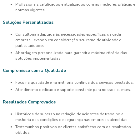
Profissionais certificados e atualizados com as melhores práticas e
normas vigentes.
Soluções Personalizadas
Consultoria adaptada às necessidades específicas de cada
empresa, levando em consideração seu ramo de atividade e
particularidades.
Abordagem personalizada para garantir a máxima eficácia das
soluções implementadas.
Compromisso com a Qualidade
Foco na qualidade e na melhoria contínua dos serviços prestados.
Atendimento dedicado e suporte constante para nossos clientes.
Resultados Comprovados
Históricos de sucesso na redução de acidentes de trabalho e
melhoria das condições de segurança nas empresas atendidas.
Testemunhos positivos de clientes satisfeitos com os resultados
obtidos.