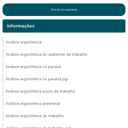
Solicite um orçamento
Informações
Análise ergonômica
Análise ergonômica do ambiente de trabalho
Análise ergonômica no paraná
Análise ergonômica no paraná pgr
Análise ergonômica posto de trabalho
Análise ergonômica preliminar
Análise ergonômica de trabalho