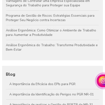
Vantagens de Contratar uma Empresa Especializada em
Segurança do Trabalho para Proteger sua Equipe
Programa de Gestão de Riscos: Estratégias Essenciais para
Proteger Seu Negócio contra Incertezas
Análise Ergonômica: Como Otimizar o Ambiente de Trabalho
para Aumentar a Produtividade
Análise Ergonômica do Trabalho: Transforme Produtividade e
Bem-Estar
Blog
A Importância da Eficácia dos EPIs para PGR
A importância da Identificação do Perigos no PGR NR-01
A Importância de realizar a Gestão do PGRTR da NR-31