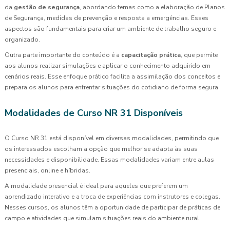
da
gestão de segurança
, abordando temas como a elaboração de Planos
de Segurança, medidas de prevenção e resposta a emergências. Esses
aspectos são fundamentais para criar um ambiente de trabalho seguro e
organizado.
Outra parte importante do conteúdo é a
capacitação prática
, que permite
aos alunos realizar simulações e aplicar o conhecimento adquirido em
cenários reais. Esse enfoque prático facilita a assimilação dos conceitos e
prepara os alunos para enfrentar situações do cotidiano de forma segura.
Modalidades de Curso NR 31 Disponíveis
O Curso NR 31 está disponível em diversas modalidades, permitindo que
os interessados escolham a opção que melhor se adapta às suas
necessidades e disponibilidade. Essas modalidades variam entre aulas
presenciais, online e híbridas.
A modalidade presencial é ideal para aqueles que preferem um
aprendizado interativo e a troca de experiências com instrutores e colegas.
Nesses cursos, os alunos têm a oportunidade de participar de práticas de
campo e atividades que simulam situações reais do ambiente rural.