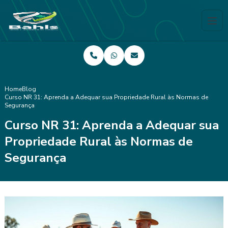
Home
Blog
Curso NR 31: Aprenda a Adequar sua Propriedade Rural às Normas de
Segurança
Curso NR 31: Aprenda a Adequar sua
Propriedade Rural às Normas de
Segurança