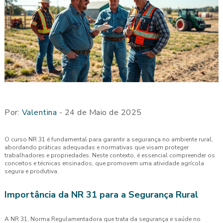
Por:
Valentina
- 24 de Maio de 2025
O curso NR 31 é fundamental para garantir a segurança no ambiente rural,
abordando práticas adequadas e normativas que visam proteger
trabalhadores e propriedades. Neste contexto, é essencial compreender os
conceitos e técnicas ensinados, que promovem uma atividade agrícola
segura e produtiva.
Importância da NR 31 para a Segurança Rural
A NR 31, Norma Regulamentadora que trata da segurança e saúde no