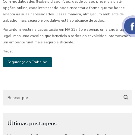
Com modalidades flexíveis disponíveis, desde cursos presenciais até
opções online, cada interessado pode encontrar a forma que melhor se
adapta às suas necessidades. Dessa maneira, almejar um ambiente de
trabalho mais seguro e produtivo está ao alcance de todos.
Portanto, investir na capacitação em NR 31 não é apenas uma exigência
legal, mas uma escolha que beneficia a todos os envolvidos, promovendo
um ambiente rural mais seguro e eficiente.
Tags:
Segurança do Trabalho
Últimas postagens