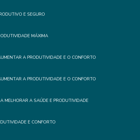
PRODUTIVO E SEGURO
RODUTIVIDADE MÁXIMA
AUMENTAR A PRODUTIVIDADE E O CONFORTO
AUMENTAR A PRODUTIVIDADE E O CONFORTO
RA MELHORAR A SAÚDE E PRODUTIVIDADE
DUTIVIDADE E CONFORTO