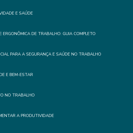
VIDADE E SAÚDE
E ERGONÔMICA DE TRABALHO: GUIA COMPLETO
CIAL PARA A SEGURANÇA E SAÚDE NO TRABALHO
DE E BEM-ESTAR
TO NO TRABALHO
MENTAR A PRODUTIVIDADE