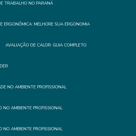
 DE TRABALHO NO PARANÁ
SE ERGONÔMICA: MELHORE SUA ERGONOMIA
AVALIAÇÃO DE CALOR: GUIA COMPLETO
NDER
DE NO AMBIENTE PROFISSIONAL
 NO AMBIENTE PROFISSIONAL
 NO AMBIENTE PROFISSIONAL