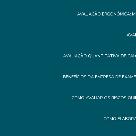
AVALIAÇÃO ERGONÔMICA: M
AVA
AVALIAÇÃO QUANTITATIVA DE CAL
BENEFÍCIOS DA EMPRESA DE EXAM
COMO AVALIAR OS RISCOS QUÍ
COMO ELABORA