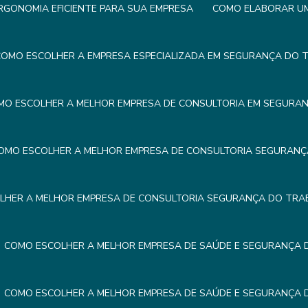
GONOMIA EFICIENTE PARA SUA EMPRESA
COMO ELABORAR UM 
OMO ESCOLHER A EMPRESA ESPECIALIZADA EM SEGURANÇA DO 
MO ESCOLHER A MELHOR EMPRESA DE CONSULTORIA EM SEGURA
OMO ESCOLHER A MELHOR EMPRESA DE CONSULTORIA SEGURAN
LHER A MELHOR EMPRESA DE CONSULTORIA SEGURANÇA DO TRA
COMO ESCOLHER A MELHOR EMPRESA DE SAÚDE E SEGURANÇA
COMO ESCOLHER A MELHOR EMPRESA DE SAÚDE E SEGURANÇA