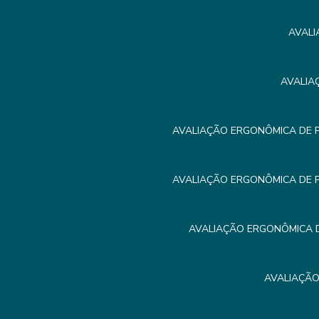
AVALI
AVALIA
AVALIAÇÃO ERGONÔMICA DE 
AVALIAÇÃO ERGONÔMICA DE 
AVALIAÇÃO ERGONÔMICA D
AVALIAÇÃO