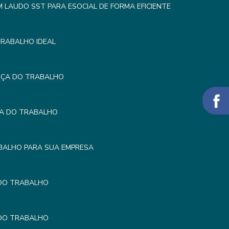
LAUDO SST PARA ESOCIAL DE FORMA EFICIENTE
TRABALHO IDEAL
NÇA DO TRABALHO
ÇA DO TRABALHO
BALHO PARA SUA EMPRESA
 DO TRABALHO
 DO TRABALHO