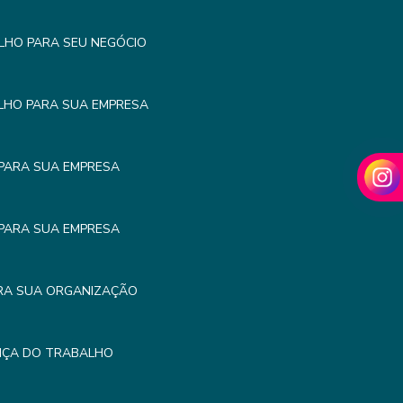
LHO PARA SEU NEGÓCIO
LHO PARA SUA EMPRESA
PARA SUA EMPRESA
PARA SUA EMPRESA
RA SUA ORGANIZAÇÃO
NÇA DO TRABALHO