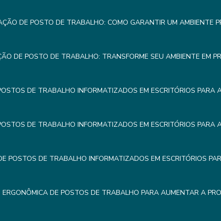
AÇÃO DE POSTO DE TRABALHO: COMO GARANTIR UM AMBIENTE 
ÇÃO DE POSTO DE TRABALHO: TRANSFORME SEU AMBIENTE EM P
POSTOS DE TRABALHO INFORMATIZADOS EM ESCRITÓRIOS PARA 
POSTOS DE TRABALHO INFORMATIZADOS EM ESCRITÓRIOS PARA 
E POSTOS DE TRABALHO INFORMATIZADOS EM ESCRITÓRIOS PA
 ERGONÔMICA DE POSTOS DE TRABALHO PARA AUMENTAR A PRO