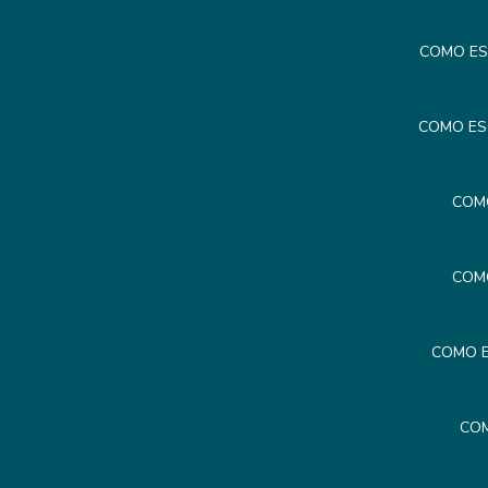
COMO ES
COMO ES
COM
COM
COMO E
COM