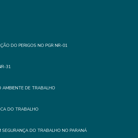
AÇÃO DO PERIGOS NO PGR NR-01
NR-31
O AMBIENTE DE TRABALHO
MICA DO TRABALHO
EM SEGURANÇA DO TRABALHO NO PARANÁ