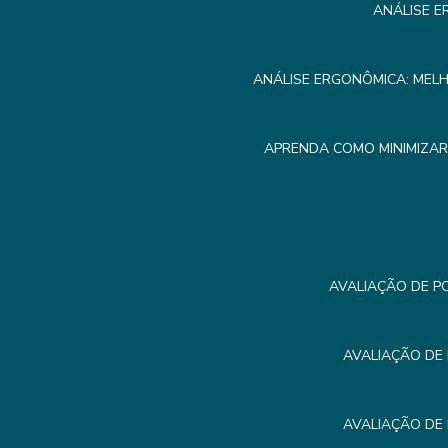
ANÁLISE E
ANÁLISE ERGONÔMICA: MEL
APRENDA COMO MINIMIZA
AVALIAÇÃO DE P
AVALIAÇÃO DE
AVALIAÇÃO DE