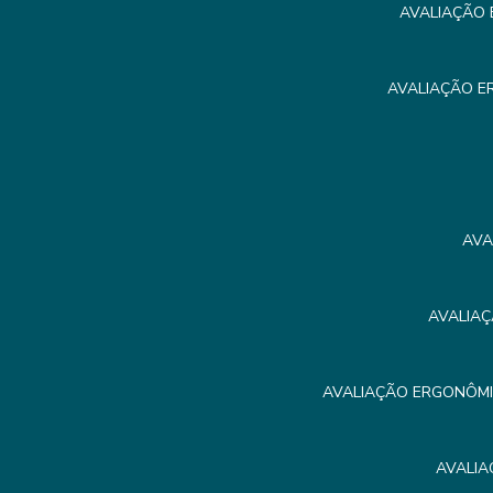
AVALIAÇÃO 
AVALIAÇÃO E
AVA
AVALIAÇ
AVALIAÇÃO ERGONÔMIC
AVALIA