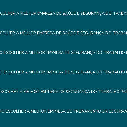
COLHER A MELHOR EMPRESA DE SAÚDE E SEGURANÇA DO TRABA
COLHER A MELHOR EMPRESA DE SAÚDE E SEGURANÇA DO TRABA
O ESCOLHER A MELHOR EMPRESA DE SEGURANÇA DO TRABALHO 
O ESCOLHER A MELHOR EMPRESA DE SEGURANÇA DO TRABALHO 
SCOLHER A MELHOR EMPRESA DE SEGURANÇA DO TRABALHO PA
O ESCOLHER A MELHOR EMPRESA DE TREINAMENTO EM SEGURA