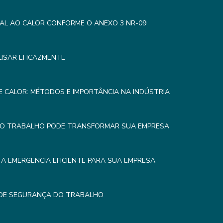
AL AO CALOR CONFORME O ANEXO 3 NR-09
LISAR EFICAZMENTE
 CALOR: MÉTODOS E IMPORTÂNCIA NA INDÚSTRIA
DO TRABALHO PODE TRANSFORMAR SUA EMPRESA
A EMERGENCIA EFICIENTE PARA SUA EMPRESA
 DE SEGURANÇA DO TRABALHO