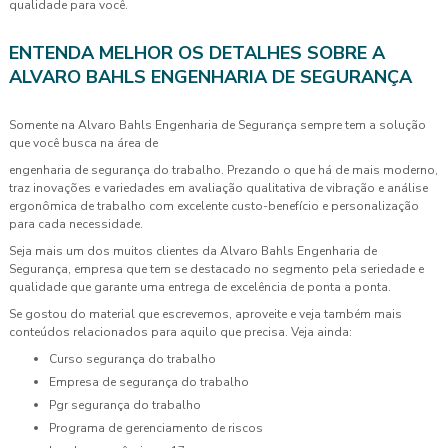
qualidade para você.
ENTENDA MELHOR OS DETALHES SOBRE A
ALVARO BAHLS ENGENHARIA DE SEGURANÇA
Somente na Alvaro Bahls Engenharia de Segurança sempre tem a solução
que você busca na área de
engenharia de segurança do trabalho. Prezando o que há de mais moderno,
traz inovações e variedades em avaliação qualitativa de vibração e análise
ergonômica de trabalho com excelente custo-benefício e personalização
para cada necessidade.
Seja mais um dos muitos clientes da Alvaro Bahls Engenharia de
Segurança, empresa que tem se destacado no segmento pela seriedade e
qualidade que garante uma entrega de excelência de ponta a ponta.
Se gostou do material que escrevemos, aproveite e veja também mais
conteúdos relacionados para aquilo que precisa. Veja ainda:
curso segurança do trabalho
empresa de segurança do trabalho
pgr segurança do trabalho
programa de gerenciamento de riscos