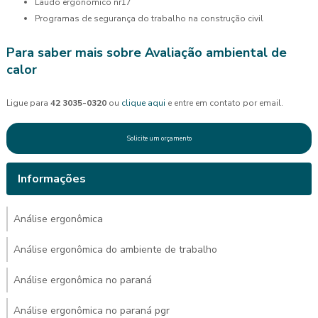
laudo ergonômico nr17
programas de segurança do trabalho na construção civil
Para saber mais sobre Avaliação ambiental de
calor
Ligue para
42 3035-0320
ou
clique aqui
e entre em contato por email.
Solicite um orçamento
Informações
Análise ergonômica
Análise ergonômica do ambiente de trabalho
Análise ergonômica no paraná
Análise ergonômica no paraná pgr