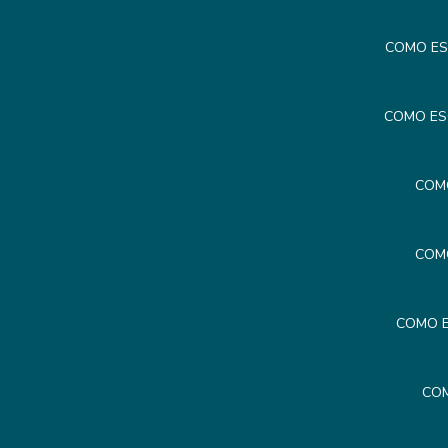
COMO ES
COMO ES
COM
COM
COMO E
COM