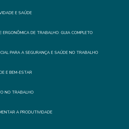
VIDADE E SAÚDE
E ERGONÔMICA DE TRABALHO: GUIA COMPLETO
CIAL PARA A SEGURANÇA E SAÚDE NO TRABALHO
DE E BEM-ESTAR
TO NO TRABALHO
MENTAR A PRODUTIVIDADE