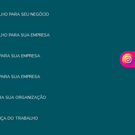
LHO PARA SEU NEGÓCIO
LHO PARA SUA EMPRESA
PARA SUA EMPRESA
PARA SUA EMPRESA
RA SUA ORGANIZAÇÃO
NÇA DO TRABALHO