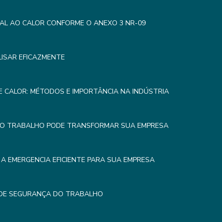
AL AO CALOR CONFORME O ANEXO 3 NR-09
LISAR EFICAZMENTE
 CALOR: MÉTODOS E IMPORTÂNCIA NA INDÚSTRIA
DO TRABALHO PODE TRANSFORMAR SUA EMPRESA
A EMERGENCIA EFICIENTE PARA SUA EMPRESA
 DE SEGURANÇA DO TRABALHO