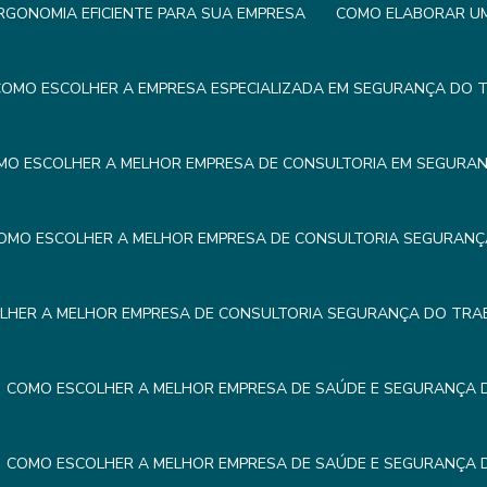
GONOMIA EFICIENTE PARA SUA EMPRESA
COMO ELABORAR UM 
OMO ESCOLHER A EMPRESA ESPECIALIZADA EM SEGURANÇA DO 
MO ESCOLHER A MELHOR EMPRESA DE CONSULTORIA EM SEGURA
OMO ESCOLHER A MELHOR EMPRESA DE CONSULTORIA SEGURAN
LHER A MELHOR EMPRESA DE CONSULTORIA SEGURANÇA DO TRA
COMO ESCOLHER A MELHOR EMPRESA DE SAÚDE E SEGURANÇA
COMO ESCOLHER A MELHOR EMPRESA DE SAÚDE E SEGURANÇA