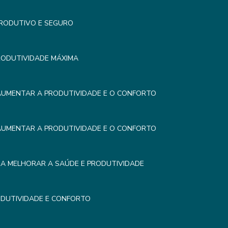
PRODUTIVO E SEGURO
RODUTIVIDADE MÁXIMA
AUMENTAR A PRODUTIVIDADE E O CONFORTO
AUMENTAR A PRODUTIVIDADE E O CONFORTO
RA MELHORAR A SAÚDE E PRODUTIVIDADE
DUTIVIDADE E CONFORTO