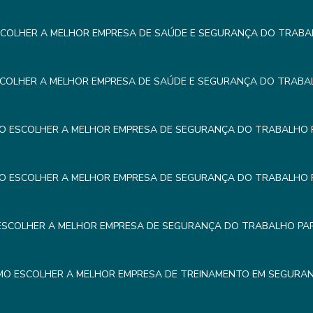
COLHER A MELHOR EMPRESA DE SAÚDE E SEGURANÇA DO TRABA
COLHER A MELHOR EMPRESA DE SAÚDE E SEGURANÇA DO TRABA
O ESCOLHER A MELHOR EMPRESA DE SEGURANÇA DO TRABALHO 
O ESCOLHER A MELHOR EMPRESA DE SEGURANÇA DO TRABALHO 
SCOLHER A MELHOR EMPRESA DE SEGURANÇA DO TRABALHO PA
O ESCOLHER A MELHOR EMPRESA DE TREINAMENTO EM SEGURA