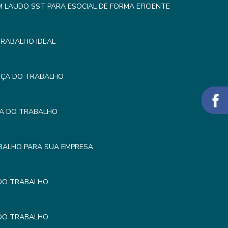
LAUDO SST PARA ESOCIAL DE FORMA EFICIENTE
TRABALHO IDEAL
NÇA DO TRABALHO
ÇA DO TRABALHO
BALHO PARA SUA EMPRESA
 DO TRABALHO
 DO TRABALHO