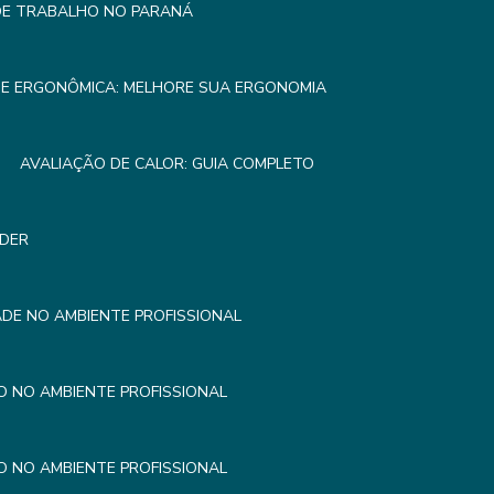
 DE TRABALHO NO PARANÁ
SE ERGONÔMICA: MELHORE SUA ERGONOMIA
AVALIAÇÃO DE CALOR: GUIA COMPLETO
NDER
DE NO AMBIENTE PROFISSIONAL
 NO AMBIENTE PROFISSIONAL
 NO AMBIENTE PROFISSIONAL