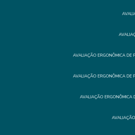
AVALI
AVALIA
AVALIAÇÃO ERGONÔMICA DE 
AVALIAÇÃO ERGONÔMICA DE 
AVALIAÇÃO ERGONÔMICA D
AVALIAÇÃO