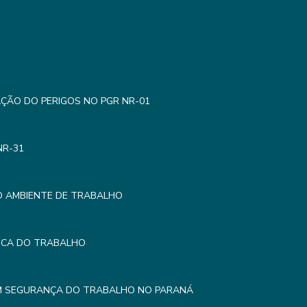
AÇÃO DO PERIGOS NO PGR NR-01
NR-31
O AMBIENTE DE TRABALHO
MICA DO TRABALHO
EM SEGURANÇA DO TRABALHO NO PARANÁ