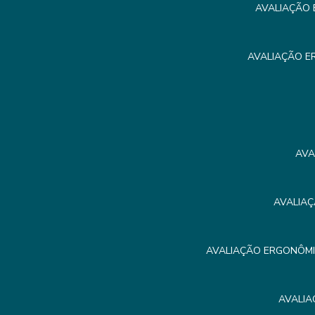
AVALIAÇÃO 
AVALIAÇÃO E
AVA
AVALIAÇ
AVALIAÇÃO ERGONÔMIC
AVALIA