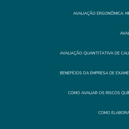
AVALIAÇÃO ERGONÔMICA: M
AVA
AVALIAÇÃO QUANTITATIVA DE CAL
BENEFÍCIOS DA EMPRESA DE EXAM
COMO AVALIAR OS RISCOS QUÍ
COMO ELABORA