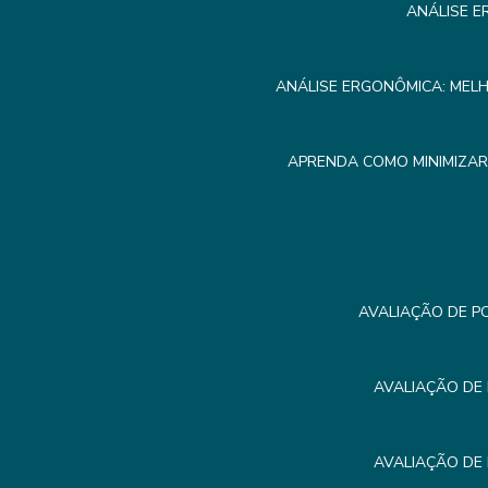
ANÁLISE E
ANÁLISE ERGONÔMICA: MEL
APRENDA COMO MINIMIZA
AVALIAÇÃO DE P
AVALIAÇÃO DE
AVALIAÇÃO DE