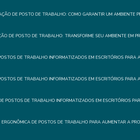
AÇÃO DE POSTO DE TRABALHO: COMO GARANTIR UM AMBIENTE 
ÇÃO DE POSTO DE TRABALHO: TRANSFORME SEU AMBIENTE EM P
POSTOS DE TRABALHO INFORMATIZADOS EM ESCRITÓRIOS PARA 
POSTOS DE TRABALHO INFORMATIZADOS EM ESCRITÓRIOS PARA 
E POSTOS DE TRABALHO INFORMATIZADOS EM ESCRITÓRIOS PA
 ERGONÔMICA DE POSTOS DE TRABALHO PARA AUMENTAR A PRO