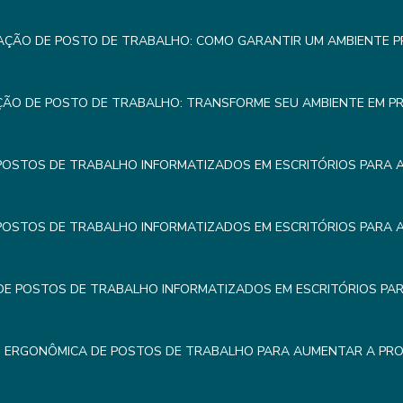
AÇÃO DE POSTO DE TRABALHO: COMO GARANTIR UM AMBIENTE 
ÇÃO DE POSTO DE TRABALHO: TRANSFORME SEU AMBIENTE EM P
POSTOS DE TRABALHO INFORMATIZADOS EM ESCRITÓRIOS PARA 
POSTOS DE TRABALHO INFORMATIZADOS EM ESCRITÓRIOS PARA 
E POSTOS DE TRABALHO INFORMATIZADOS EM ESCRITÓRIOS PA
 ERGONÔMICA DE POSTOS DE TRABALHO PARA AUMENTAR A PRO