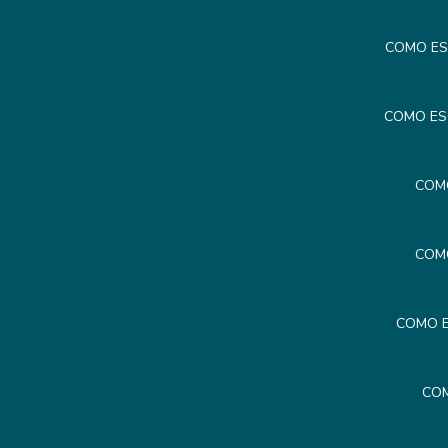
COMO ES
COMO ES
COM
COM
COMO E
COM