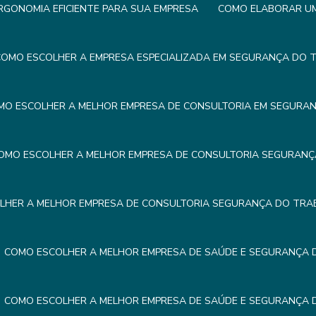
GONOMIA EFICIENTE PARA SUA EMPRESA
COMO ELABORAR UM 
OMO ESCOLHER A EMPRESA ESPECIALIZADA EM SEGURANÇA DO 
MO ESCOLHER A MELHOR EMPRESA DE CONSULTORIA EM SEGURA
OMO ESCOLHER A MELHOR EMPRESA DE CONSULTORIA SEGURAN
LHER A MELHOR EMPRESA DE CONSULTORIA SEGURANÇA DO TRA
COMO ESCOLHER A MELHOR EMPRESA DE SAÚDE E SEGURANÇA
COMO ESCOLHER A MELHOR EMPRESA DE SAÚDE E SEGURANÇA