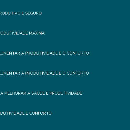
PRODUTIVO E SEGURO
RODUTIVIDADE MÁXIMA
AUMENTAR A PRODUTIVIDADE E O CONFORTO
AUMENTAR A PRODUTIVIDADE E O CONFORTO
RA MELHORAR A SAÚDE E PRODUTIVIDADE
DUTIVIDADE E CONFORTO