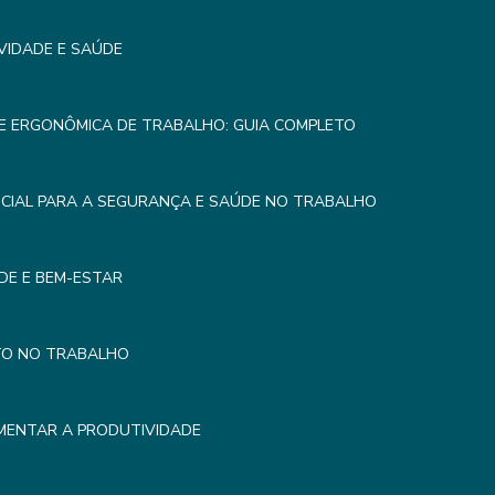
VIDADE E SAÚDE
E ERGONÔMICA DE TRABALHO: GUIA COMPLETO
CIAL PARA A SEGURANÇA E SAÚDE NO TRABALHO
DE E BEM-ESTAR
TO NO TRABALHO
MENTAR A PRODUTIVIDADE