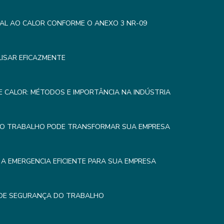
AL AO CALOR CONFORME O ANEXO 3 NR-09
LISAR EFICAZMENTE
 CALOR: MÉTODOS E IMPORTÂNCIA NA INDÚSTRIA
DO TRABALHO PODE TRANSFORMAR SUA EMPRESA
A EMERGENCIA EFICIENTE PARA SUA EMPRESA
 DE SEGURANÇA DO TRABALHO