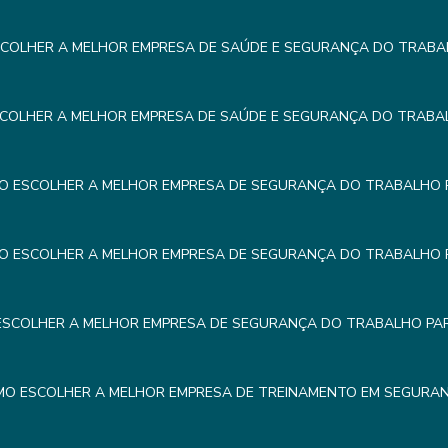
COLHER A MELHOR EMPRESA DE SAÚDE E SEGURANÇA DO TRABA
COLHER A MELHOR EMPRESA DE SAÚDE E SEGURANÇA DO TRABA
O ESCOLHER A MELHOR EMPRESA DE SEGURANÇA DO TRABALHO 
O ESCOLHER A MELHOR EMPRESA DE SEGURANÇA DO TRABALHO 
SCOLHER A MELHOR EMPRESA DE SEGURANÇA DO TRABALHO PA
O ESCOLHER A MELHOR EMPRESA DE TREINAMENTO EM SEGURA