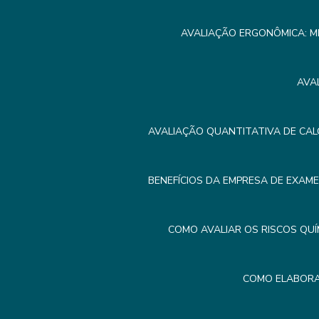
AVALIAÇÃO ERGONÔMICA: M
AVA
AVALIAÇÃO QUANTITATIVA DE CAL
BENEFÍCIOS DA EMPRESA DE EXAM
COMO AVALIAR OS RISCOS QUÍ
COMO ELABORA