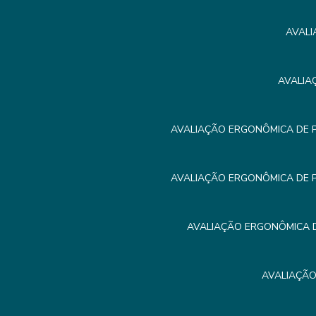
AVALI
AVALIA
AVALIAÇÃO ERGONÔMICA DE 
AVALIAÇÃO ERGONÔMICA DE 
AVALIAÇÃO ERGONÔMICA D
AVALIAÇÃO