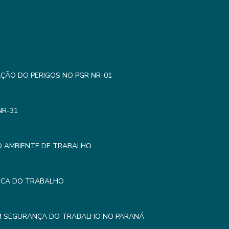
AÇÃO DO PERIGOS NO PGR NR-01
NR-31
O AMBIENTE DE TRABALHO
MICA DO TRABALHO
EM SEGURANÇA DO TRABALHO NO PARANÁ