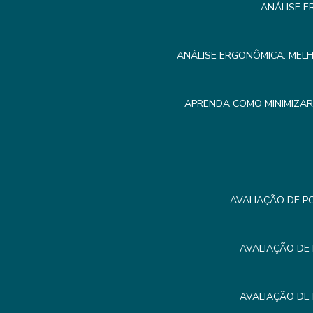
ANÁLISE E
ANÁLISE ERGONÔMICA: MEL
APRENDA COMO MINIMIZA
AVALIAÇÃO DE P
AVALIAÇÃO DE
AVALIAÇÃO DE