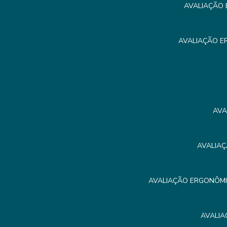
AVALIAÇÃO 
AVALIAÇÃO E
AVA
AVALIAÇ
AVALIAÇÃO ERGONÔMIC
AVALIA