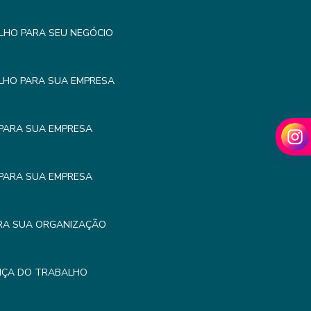
LHO PARA SEU NEGÓCIO
LHO PARA SUA EMPRESA
PARA SUA EMPRESA
PARA SUA EMPRESA
RA SUA ORGANIZAÇÃO
NÇA DO TRABALHO