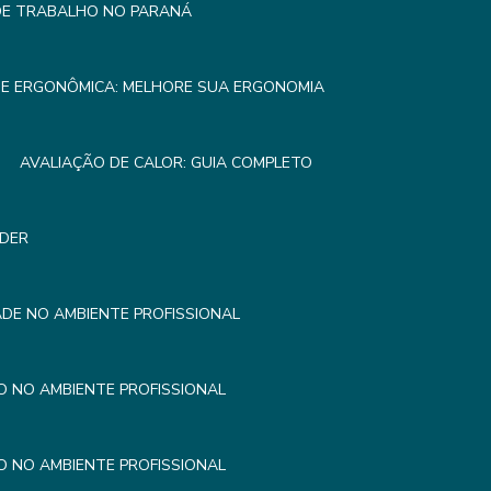
 DE TRABALHO NO PARANÁ
SE ERGONÔMICA: MELHORE SUA ERGONOMIA
AVALIAÇÃO DE CALOR: GUIA COMPLETO
NDER
DE NO AMBIENTE PROFISSIONAL
 NO AMBIENTE PROFISSIONAL
 NO AMBIENTE PROFISSIONAL