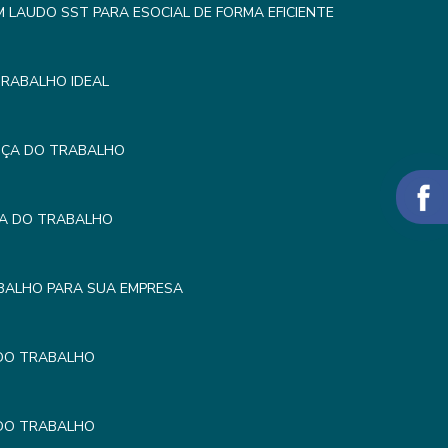
LAUDO SST PARA ESOCIAL DE FORMA EFICIENTE
TRABALHO IDEAL
NÇA DO TRABALHO
ÇA DO TRABALHO
BALHO PARA SUA EMPRESA
 DO TRABALHO
 DO TRABALHO