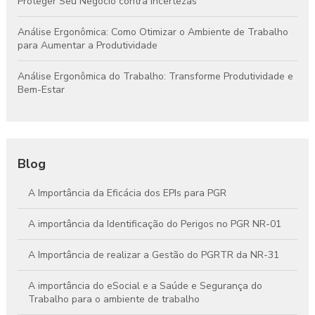
Proteger Seu Negócio contra Incertezas
Análise Ergonômica: Como Otimizar o Ambiente de Trabalho
para Aumentar a Produtividade
Análise Ergonômica do Trabalho: Transforme Produtividade e
Bem-Estar
Blog
A Importância da Eficácia dos EPIs para PGR
A importância da Identificação do Perigos no PGR NR-01
A Importância de realizar a Gestão do PGRTR da NR-31
A importância do eSocial e a Saúde e Segurança do
Trabalho para o ambiente de trabalho