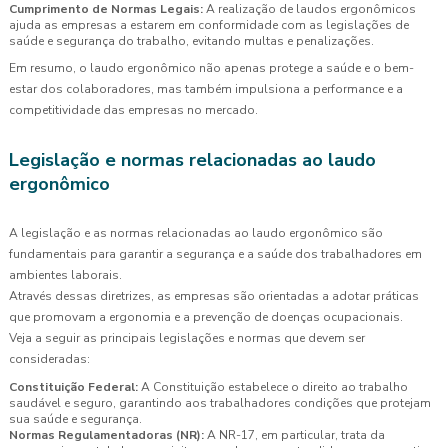
Cumprimento de Normas Legais:
A realização de laudos ergonômicos
ajuda as empresas a estarem em conformidade com as legislações de
saúde e segurança do trabalho, evitando multas e penalizações.
Em resumo, o laudo ergonômico não apenas protege a saúde e o bem-
estar dos colaboradores, mas também impulsiona a performance e a
competitividade das empresas no mercado.
Legislação e normas relacionadas ao laudo
ergonômico
A legislação e as normas relacionadas ao laudo ergonômico são
fundamentais para garantir a segurança e a saúde dos trabalhadores em
ambientes laborais.
Através dessas diretrizes, as empresas são orientadas a adotar práticas
que promovam a ergonomia e a prevenção de doenças ocupacionais.
Veja a seguir as principais legislações e normas que devem ser
consideradas:
Constituição Federal:
A Constituição estabelece o direito ao trabalho
saudável e seguro, garantindo aos trabalhadores condições que protejam
sua saúde e segurança.
Normas Regulamentadoras (NR):
A NR-17, em particular, trata da