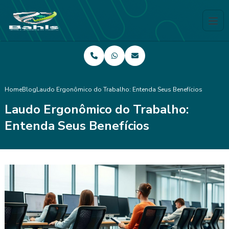
Home
Blog
Laudo Ergonômico do Trabalho: Entenda Seus Benefícios
Laudo Ergonômico do Trabalho:
Entenda Seus Benefícios