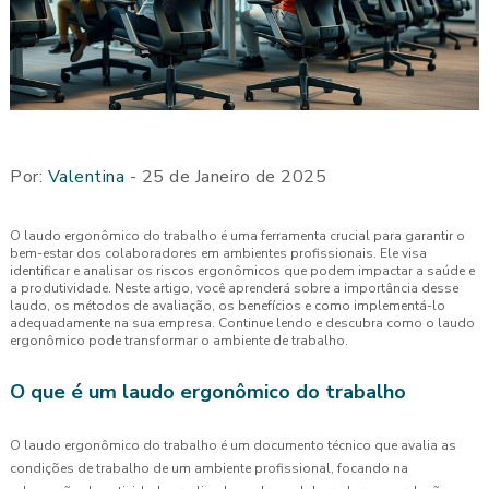
Por:
Valentina
- 25 de Janeiro de 2025
O laudo ergonômico do trabalho é uma ferramenta crucial para garantir o
bem-estar dos colaboradores em ambientes profissionais. Ele visa
identificar e analisar os riscos ergonômicos que podem impactar a saúde e
a produtividade. Neste artigo, você aprenderá sobre a importância desse
laudo, os métodos de avaliação, os benefícios e como implementá-lo
adequadamente na sua empresa. Continue lendo e descubra como o laudo
ergonômico pode transformar o ambiente de trabalho.
O que é um laudo ergonômico do trabalho
O laudo ergonômico do trabalho é um documento técnico que avalia as
condições de trabalho de um ambiente profissional, focando na