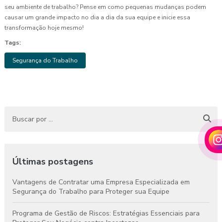
seu ambiente de trabalho? Pense em como pequenas mudanças podem
causar um grande impacto no dia a dia da sua equipe e inicie essa
transformação hoje mesmo!
Tags:
Segurança do Trabalho
Últimas postagens
Vantagens de Contratar uma Empresa Especializada em
Segurança do Trabalho para Proteger sua Equipe
Programa de Gestão de Riscos: Estratégias Essenciais para