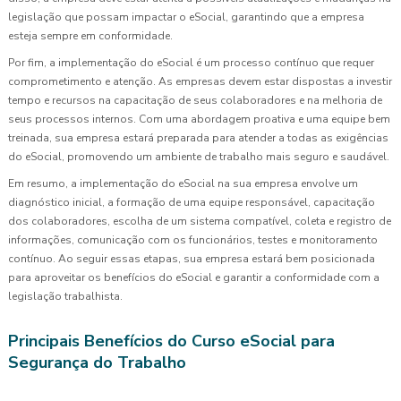
legislação que possam impactar o eSocial, garantindo que a empresa
esteja sempre em conformidade.
Por fim, a implementação do eSocial é um processo contínuo que requer
comprometimento e atenção. As empresas devem estar dispostas a investir
tempo e recursos na capacitação de seus colaboradores e na melhoria de
seus processos internos. Com uma abordagem proativa e uma equipe bem
treinada, sua empresa estará preparada para atender a todas as exigências
do eSocial, promovendo um ambiente de trabalho mais seguro e saudável.
Em resumo, a implementação do eSocial na sua empresa envolve um
diagnóstico inicial, a formação de uma equipe responsável, capacitação
dos colaboradores, escolha de um sistema compatível, coleta e registro de
informações, comunicação com os funcionários, testes e monitoramento
contínuo. Ao seguir essas etapas, sua empresa estará bem posicionada
para aproveitar os benefícios do eSocial e garantir a conformidade com a
legislação trabalhista.
Principais Benefícios do Curso eSocial para
Segurança do Trabalho