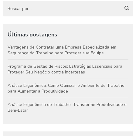
Últimas postagens
Vantagens de Contratar uma Empresa Especializada em
Segurança do Trabalho para Proteger sua Equipe
Programa de Gestão de Riscos: Estratégias Essenciais para
Proteger Seu Negócio contra Incertezas
Análise Ergonômica: Como Otimizar o Ambiente de Trabalho
para Aumentar a Produtividade
Análise Ergonômica do Trabalho: Transforme Produtividade e
Bem-Estar