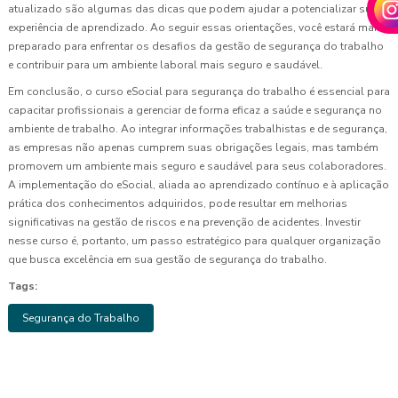
atualizado são algumas das dicas que podem ajudar a potencializar sua
experiência de aprendizado. Ao seguir essas orientações, você estará mais
preparado para enfrentar os desafios da gestão de segurança do trabalho
e contribuir para um ambiente laboral mais seguro e saudável.
Em conclusão, o curso eSocial para segurança do trabalho é essencial para
capacitar profissionais a gerenciar de forma eficaz a saúde e segurança no
ambiente de trabalho. Ao integrar informações trabalhistas e de segurança,
as empresas não apenas cumprem suas obrigações legais, mas também
promovem um ambiente mais seguro e saudável para seus colaboradores.
A implementação do eSocial, aliada ao aprendizado contínuo e à aplicação
prática dos conhecimentos adquiridos, pode resultar em melhorias
significativas na gestão de riscos e na prevenção de acidentes. Investir
nesse curso é, portanto, um passo estratégico para qualquer organização
que busca excelência em sua gestão de segurança do trabalho.
Tags:
Segurança do Trabalho