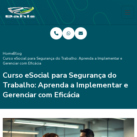
Home
Blog
Curso eSocial para Segurança do Trabalho: Aprenda a Implementar e
Gerenciar com Eficácia
Curso eSocial para Segurança do
Trabalho: Aprenda a Implementar e
Gerenciar com Eficácia