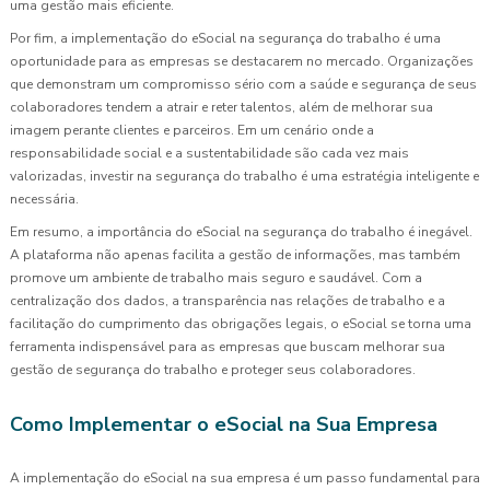
uma gestão mais eficiente.
Por fim, a implementação do eSocial na segurança do trabalho é uma
oportunidade para as empresas se destacarem no mercado. Organizações
que demonstram um compromisso sério com a saúde e segurança de seus
colaboradores tendem a atrair e reter talentos, além de melhorar sua
imagem perante clientes e parceiros. Em um cenário onde a
responsabilidade social e a sustentabilidade são cada vez mais
valorizadas, investir na segurança do trabalho é uma estratégia inteligente e
necessária.
Em resumo, a importância do eSocial na segurança do trabalho é inegável.
A plataforma não apenas facilita a gestão de informações, mas também
promove um ambiente de trabalho mais seguro e saudável. Com a
centralização dos dados, a transparência nas relações de trabalho e a
facilitação do cumprimento das obrigações legais, o eSocial se torna uma
ferramenta indispensável para as empresas que buscam melhorar sua
gestão de segurança do trabalho e proteger seus colaboradores.
Como Implementar o eSocial na Sua Empresa
A implementação do eSocial na sua empresa é um passo fundamental para