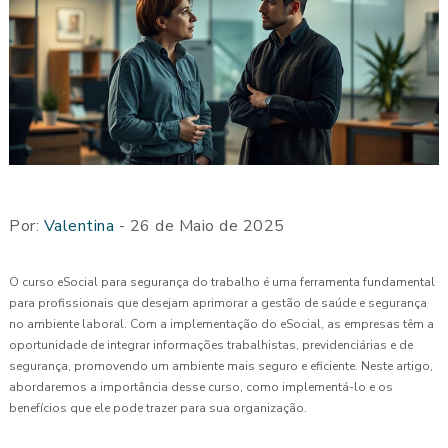
Por:
Valentina
- 26 de Maio de 2025
O curso eSocial para segurança do trabalho é uma ferramenta fundamental
para profissionais que desejam aprimorar a gestão de saúde e segurança
no ambiente laboral. Com a implementação do eSocial, as empresas têm a
oportunidade de integrar informações trabalhistas, previdenciárias e de
segurança, promovendo um ambiente mais seguro e eficiente. Neste artigo,
abordaremos a importância desse curso, como implementá-lo e os
benefícios que ele pode trazer para sua organização.