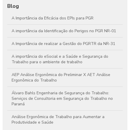
Blog
A Importância da Eficácia dos EPIs para PGR
A importância da Identificação do Perigos no PGR NR-01
A Importância de realizar a Gestão do PGRTR da NR-31
A importância do eSocial e a Saúde e Segurança do
Trabalho para o ambiente de trabalho
AEP Análise Ergonômica do Preliminar X AET Análise
Ergonômica do Trabalho
Álvaro Bahls Engenharia de Segurança do Trabalho:
Serviços de Consultoria em Segurança do Trabalho no
Paraná
Análise Ergonômica de Trabalho para Aumentar a
Produtividade e Saúde