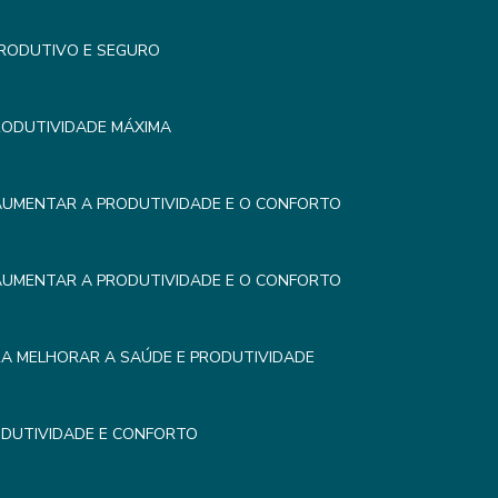
PRODUTIVO E SEGURO
RODUTIVIDADE MÁXIMA
AUMENTAR A PRODUTIVIDADE E O CONFORTO
AUMENTAR A PRODUTIVIDADE E O CONFORTO
RA MELHORAR A SAÚDE E PRODUTIVIDADE
DUTIVIDADE E CONFORTO