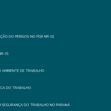
AÇÃO DO PERIGOS NO PGR NR-01
NR-31
O AMBIENTE DE TRABALHO
MICA DO TRABALHO
EM SEGURANÇA DO TRABALHO NO PARANÁ