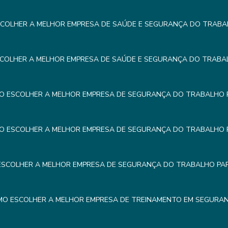
COLHER A MELHOR EMPRESA DE SAÚDE E SEGURANÇA DO TRABA
COLHER A MELHOR EMPRESA DE SAÚDE E SEGURANÇA DO TRABA
O ESCOLHER A MELHOR EMPRESA DE SEGURANÇA DO TRABALHO 
O ESCOLHER A MELHOR EMPRESA DE SEGURANÇA DO TRABALHO 
SCOLHER A MELHOR EMPRESA DE SEGURANÇA DO TRABALHO PA
O ESCOLHER A MELHOR EMPRESA DE TREINAMENTO EM SEGURA