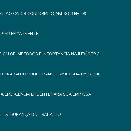
AL AO CALOR CONFORME O ANEXO 3 NR-09
LISAR EFICAZMENTE
 CALOR: MÉTODOS E IMPORTÂNCIA NA INDÚSTRIA
DO TRABALHO PODE TRANSFORMAR SUA EMPRESA
A EMERGENCIA EFICIENTE PARA SUA EMPRESA
 DE SEGURANÇA DO TRABALHO