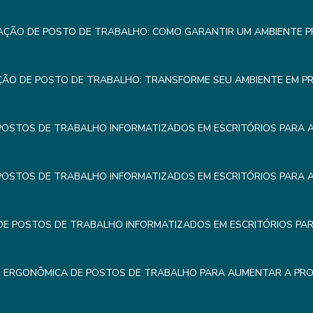
AÇÃO DE POSTO DE TRABALHO: COMO GARANTIR UM AMBIENTE 
ÇÃO DE POSTO DE TRABALHO: TRANSFORME SEU AMBIENTE EM P
POSTOS DE TRABALHO INFORMATIZADOS EM ESCRITÓRIOS PARA 
POSTOS DE TRABALHO INFORMATIZADOS EM ESCRITÓRIOS PARA 
E POSTOS DE TRABALHO INFORMATIZADOS EM ESCRITÓRIOS PA
 ERGONÔMICA DE POSTOS DE TRABALHO PARA AUMENTAR A PRO