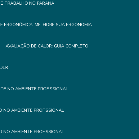
 DE TRABALHO NO PARANÁ
SE ERGONÔMICA: MELHORE SUA ERGONOMIA
AVALIAÇÃO DE CALOR: GUIA COMPLETO
NDER
DE NO AMBIENTE PROFISSIONAL
 NO AMBIENTE PROFISSIONAL
 NO AMBIENTE PROFISSIONAL