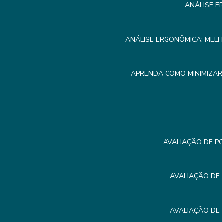
ANÁLISE E
ANÁLISE ERGONÔMICA: MEL
APRENDA COMO MINIMIZA
AVALIAÇÃO DE P
AVALIAÇÃO DE
AVALIAÇÃO DE