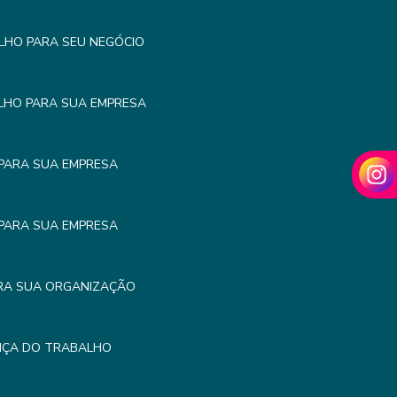
LHO PARA SEU NEGÓCIO
LHO PARA SUA EMPRESA
PARA SUA EMPRESA
PARA SUA EMPRESA
RA SUA ORGANIZAÇÃO
NÇA DO TRABALHO