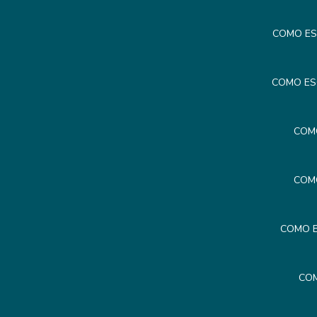
COMO ES
COMO ES
COM
COM
COMO E
COM