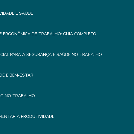
VIDADE E SAÚDE
E ERGONÔMICA DE TRABALHO: GUIA COMPLETO
CIAL PARA A SEGURANÇA E SAÚDE NO TRABALHO
DE E BEM-ESTAR
TO NO TRABALHO
MENTAR A PRODUTIVIDADE