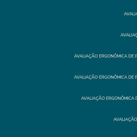
AVALI
AVALIA
AVALIAÇÃO ERGONÔMICA DE 
AVALIAÇÃO ERGONÔMICA DE 
AVALIAÇÃO ERGONÔMICA D
AVALIAÇÃO