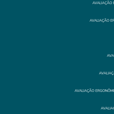
AVALIAÇÃO 
AVALIAÇÃO E
AVA
AVALIAÇ
AVALIAÇÃO ERGONÔMIC
AVALIA