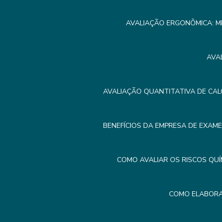
AVALIAÇÃO ERGONÔMICA: M
AVA
AVALIAÇÃO QUANTITATIVA DE CAL
BENEFÍCIOS DA EMPRESA DE EXAM
COMO AVALIAR OS RISCOS QUÍ
COMO ELABORA