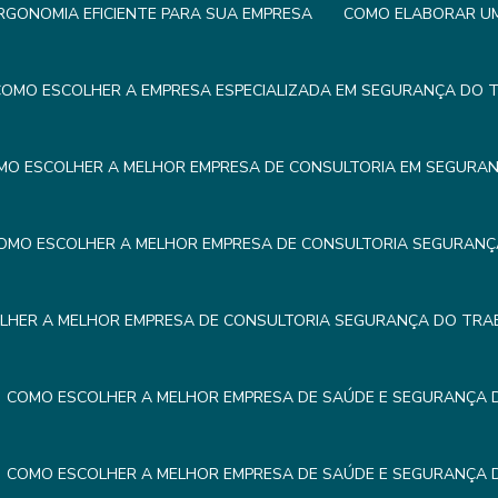
GONOMIA EFICIENTE PARA SUA EMPRESA
COMO ELABORAR UM 
OMO ESCOLHER A EMPRESA ESPECIALIZADA EM SEGURANÇA DO 
MO ESCOLHER A MELHOR EMPRESA DE CONSULTORIA EM SEGURA
OMO ESCOLHER A MELHOR EMPRESA DE CONSULTORIA SEGURAN
LHER A MELHOR EMPRESA DE CONSULTORIA SEGURANÇA DO TRA
COMO ESCOLHER A MELHOR EMPRESA DE SAÚDE E SEGURANÇA
COMO ESCOLHER A MELHOR EMPRESA DE SAÚDE E SEGURANÇA