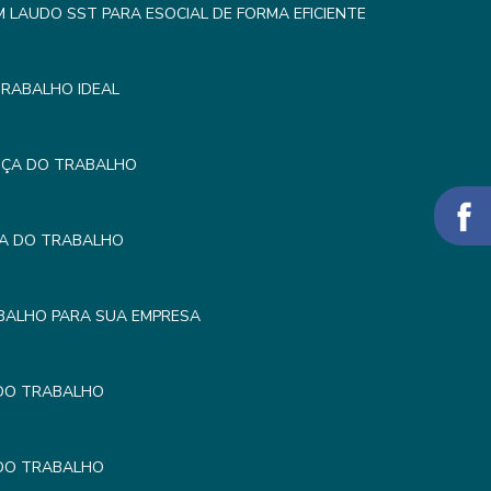
LAUDO SST PARA ESOCIAL DE FORMA EFICIENTE
TRABALHO IDEAL
NÇA DO TRABALHO
ÇA DO TRABALHO
BALHO PARA SUA EMPRESA
 DO TRABALHO
 DO TRABALHO