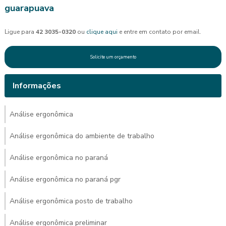
guarapuava
Ligue para
42 3035-0320
ou
clique aqui
e entre em contato por email.
Solicite um orçamento
Informações
Análise ergonômica
Análise ergonômica do ambiente de trabalho
Análise ergonômica no paraná
Análise ergonômica no paraná pgr
Análise ergonômica posto de trabalho
Análise ergonômica preliminar