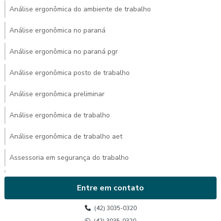
Análise ergonômica do ambiente de trabalho
Análise ergonômica no paraná
Análise ergonômica no paraná pgr
Análise ergonômica posto de trabalho
Análise ergonômica preliminar
Análise ergonômica de trabalho
Análise ergonômica de trabalho aet
Assessoria em segurança do trabalho
Avaliação ambiental de calor
Entre em contato
Avaliação de calor
(42) 3035-0320