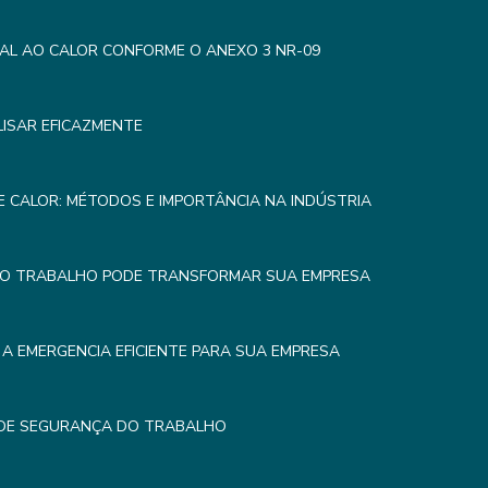
AL AO CALOR CONFORME O ANEXO 3 NR-09
LISAR EFICAZMENTE
 CALOR: MÉTODOS E IMPORTÂNCIA NA INDÚSTRIA
DO TRABALHO PODE TRANSFORMAR SUA EMPRESA
A EMERGENCIA EFICIENTE PARA SUA EMPRESA
 DE SEGURANÇA DO TRABALHO