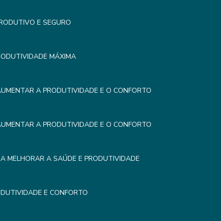
PRODUTIVO E SEGURO
RODUTIVIDADE MÁXIMA
AUMENTAR A PRODUTIVIDADE E O CONFORTO
AUMENTAR A PRODUTIVIDADE E O CONFORTO
RA MELHORAR A SAÚDE E PRODUTIVIDADE
DUTIVIDADE E CONFORTO