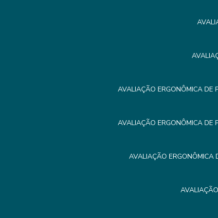
AVALI
AVALIA
AVALIAÇÃO ERGONÔMICA DE 
AVALIAÇÃO ERGONÔMICA DE 
AVALIAÇÃO ERGONÔMICA D
AVALIAÇÃO