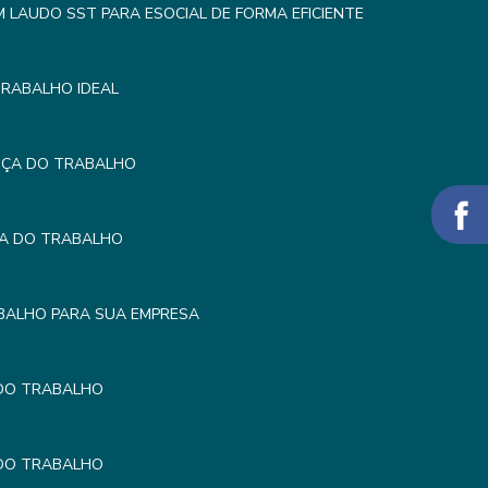
LAUDO SST PARA ESOCIAL DE FORMA EFICIENTE
TRABALHO IDEAL
NÇA DO TRABALHO
ÇA DO TRABALHO
BALHO PARA SUA EMPRESA
 DO TRABALHO
 DO TRABALHO