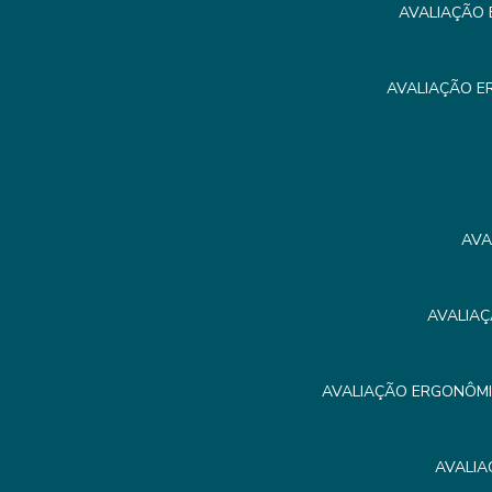
AVALIAÇÃO 
AVALIAÇÃO E
AVA
AVALIAÇ
AVALIAÇÃO ERGONÔMIC
AVALIA