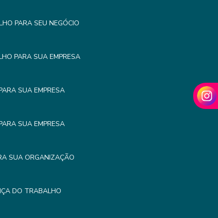
LHO PARA SEU NEGÓCIO
LHO PARA SUA EMPRESA
PARA SUA EMPRESA
PARA SUA EMPRESA
RA SUA ORGANIZAÇÃO
NÇA DO TRABALHO