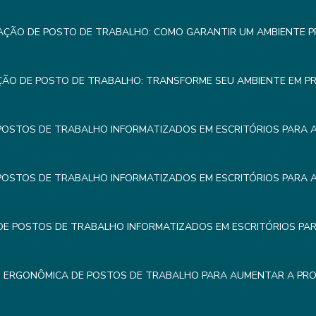
AÇÃO DE POSTO DE TRABALHO: COMO GARANTIR UM AMBIENTE 
ÇÃO DE POSTO DE TRABALHO: TRANSFORME SEU AMBIENTE EM P
POSTOS DE TRABALHO INFORMATIZADOS EM ESCRITÓRIOS PARA 
POSTOS DE TRABALHO INFORMATIZADOS EM ESCRITÓRIOS PARA 
E POSTOS DE TRABALHO INFORMATIZADOS EM ESCRITÓRIOS PA
 ERGONÔMICA DE POSTOS DE TRABALHO PARA AUMENTAR A PRO