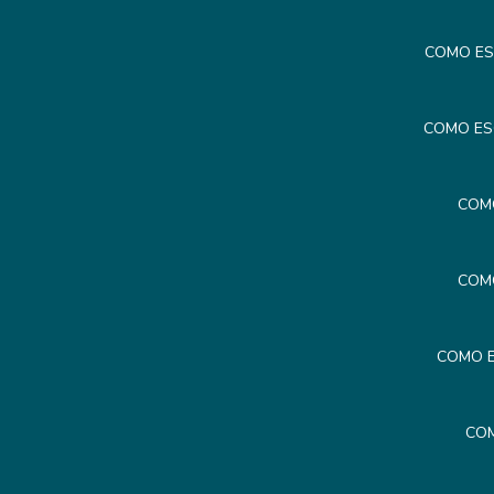
COMO ES
COMO ES
COM
COM
COMO E
COM