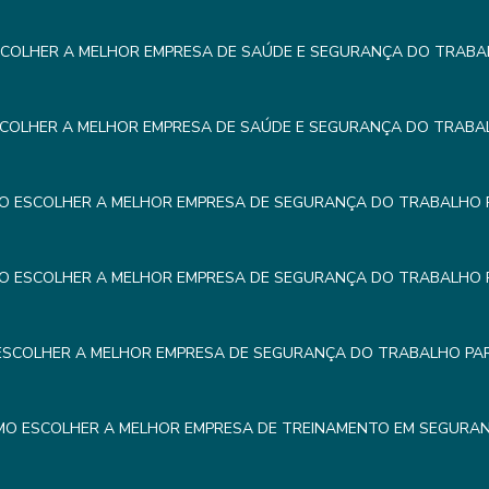
COLHER A MELHOR EMPRESA DE SAÚDE E SEGURANÇA DO TRABA
COLHER A MELHOR EMPRESA DE SAÚDE E SEGURANÇA DO TRABA
O ESCOLHER A MELHOR EMPRESA DE SEGURANÇA DO TRABALHO 
O ESCOLHER A MELHOR EMPRESA DE SEGURANÇA DO TRABALHO 
SCOLHER A MELHOR EMPRESA DE SEGURANÇA DO TRABALHO PA
O ESCOLHER A MELHOR EMPRESA DE TREINAMENTO EM SEGURA