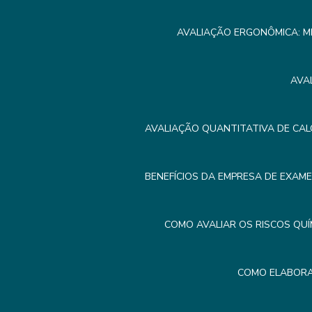
AVALIAÇÃO ERGONÔMICA: M
AVA
AVALIAÇÃO QUANTITATIVA DE CAL
BENEFÍCIOS DA EMPRESA DE EXAM
COMO AVALIAR OS RISCOS QUÍ
COMO ELABORA