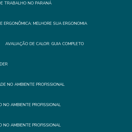
 DE TRABALHO NO PARANÁ
SE ERGONÔMICA: MELHORE SUA ERGONOMIA
AVALIAÇÃO DE CALOR: GUIA COMPLETO
NDER
DE NO AMBIENTE PROFISSIONAL
 NO AMBIENTE PROFISSIONAL
 NO AMBIENTE PROFISSIONAL