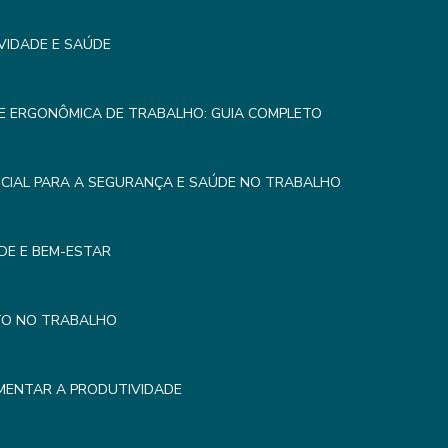
VIDADE E SAÚDE
E ERGONÔMICA DE TRABALHO: GUIA COMPLETO
CIAL PARA A SEGURANÇA E SAÚDE NO TRABALHO
DE E BEM-ESTAR
TO NO TRABALHO
MENTAR A PRODUTIVIDADE