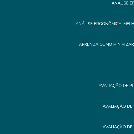
ANÁLISE E
ANÁLISE ERGONÔMICA: MEL
APRENDA COMO MINIMIZA
AVALIAÇÃO DE P
AVALIAÇÃO DE
AVALIAÇÃO DE