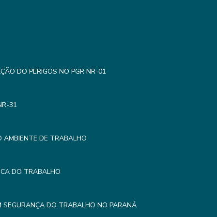
AÇÃO DO PERIGOS NO PGR NR-01
NR-31
O AMBIENTE DE TRABALHO
MICA DO TRABALHO
EM SEGURANÇA DO TRABALHO NO PARANÁ