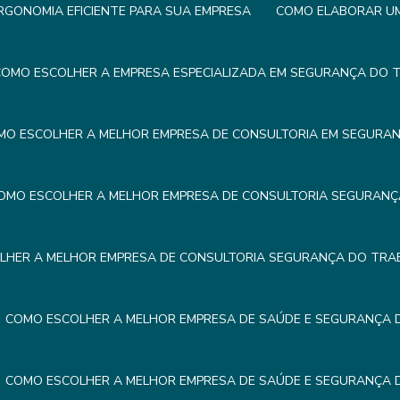
GONOMIA EFICIENTE PARA SUA EMPRESA
COMO ELABORAR UM 
OMO ESCOLHER A EMPRESA ESPECIALIZADA EM SEGURANÇA DO 
MO ESCOLHER A MELHOR EMPRESA DE CONSULTORIA EM SEGURA
OMO ESCOLHER A MELHOR EMPRESA DE CONSULTORIA SEGURAN
LHER A MELHOR EMPRESA DE CONSULTORIA SEGURANÇA DO TRA
COMO ESCOLHER A MELHOR EMPRESA DE SAÚDE E SEGURANÇA
COMO ESCOLHER A MELHOR EMPRESA DE SAÚDE E SEGURANÇA