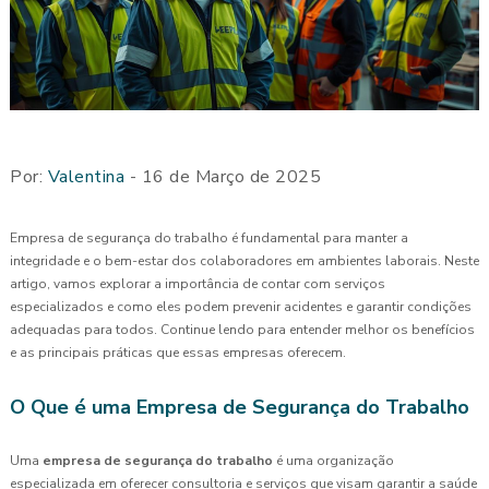
Por:
Valentina
- 16 de Março de 2025
Empresa de segurança do trabalho é fundamental para manter a
integridade e o bem-estar dos colaboradores em ambientes laborais. Neste
artigo, vamos explorar a importância de contar com serviços
especializados e como eles podem prevenir acidentes e garantir condições
adequadas para todos. Continue lendo para entender melhor os benefícios
e as principais práticas que essas empresas oferecem.
O Que é uma Empresa de Segurança do Trabalho
Uma
empresa de segurança do trabalho
é uma organização
especializada em oferecer consultoria e serviços que visam garantir a saúde