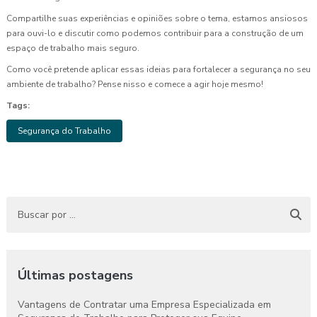
Compartilhe suas experiências e opiniões sobre o tema, estamos ansiosos
para ouvi-lo e discutir como podemos contribuir para a construção de um
espaço de trabalho mais seguro.
Como você pretende aplicar essas ideias para fortalecer a segurança no seu
ambiente de trabalho? Pense nisso e comece a agir hoje mesmo!
Tags:
Segurança do Trabalho
Últimas postagens
Vantagens de Contratar uma Empresa Especializada em