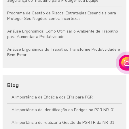
Segurança do Trabalho para Proteger sua Equipe
Programa de Gestão de Riscos: Estratégias Essenciais para
Proteger Seu Negócio contra Incertezas
Análise Ergonômica: Como Otimizar o Ambiente de Trabalho
para Aumentar a Produtividade
Análise Ergonômica do Trabalho: Transforme Produtividade e
Bem-Estar
Blog
A Importância da Eficácia dos EPIs para PGR
A importância da Identificação do Perigos no PGR NR-01
A Importância de realizar a Gestão do PGRTR da NR-31