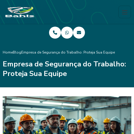
Home
Blog
Empresa de Segurança do Trabalho: Proteja Sua Equipe
Empresa de Segurança do Trabalho:
Proteja Sua Equipe