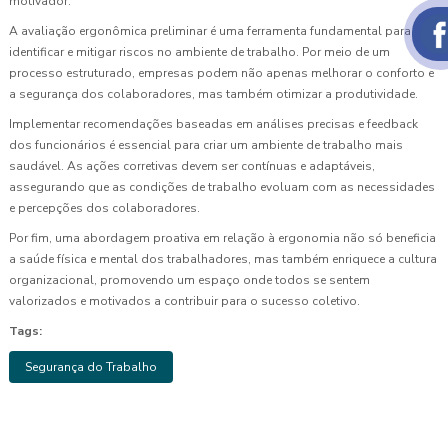
motivador.
A avaliação ergonômica preliminar é uma ferramenta fundamental para
identificar e mitigar riscos no ambiente de trabalho. Por meio de um
processo estruturado, empresas podem não apenas melhorar o conforto e
a segurança dos colaboradores, mas também otimizar a produtividade.
Implementar recomendações baseadas em análises precisas e feedback
dos funcionários é essencial para criar um ambiente de trabalho mais
saudável. As ações corretivas devem ser contínuas e adaptáveis,
assegurando que as condições de trabalho evoluam com as necessidades
e percepções dos colaboradores.
Por fim, uma abordagem proativa em relação à ergonomia não só beneficia
a saúde física e mental dos trabalhadores, mas também enriquece a cultura
organizacional, promovendo um espaço onde todos se sentem
valorizados e motivados a contribuir para o sucesso coletivo.
Tags:
Segurança do Trabalho