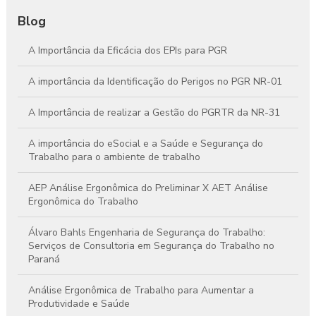
Blog
A Importância da Eficácia dos EPIs para PGR
A importância da Identificação do Perigos no PGR NR-01
A Importância de realizar a Gestão do PGRTR da NR-31
A importância do eSocial e a Saúde e Segurança do
Trabalho para o ambiente de trabalho
AEP Análise Ergonômica do Preliminar X AET Análise
Ergonômica do Trabalho
Álvaro Bahls Engenharia de Segurança do Trabalho:
Serviços de Consultoria em Segurança do Trabalho no
Paraná
Análise Ergonômica de Trabalho para Aumentar a
Produtividade e Saúde