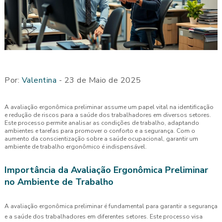
Por:
Valentina
- 23 de Maio de 2025
A avaliação ergonômica preliminar assume um papel vital na identificação
e redução de riscos para a saúde dos trabalhadores em diversos setores.
Este processo permite analisar as condições de trabalho, adaptando
ambientes e tarefas para promover o conforto e a segurança. Com o
aumento da conscientização sobre a saúde ocupacional, garantir um
ambiente de trabalho ergonômico é indispensável.
Importância da Avaliação Ergonômica Preliminar
no Ambiente de Trabalho
A avaliação ergonômica preliminar é fundamental para garantir a segurança
e a saúde dos trabalhadores em diferentes setores. Este processo visa