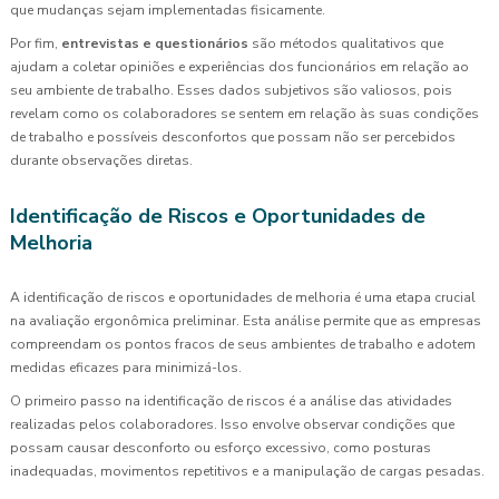
que mudanças sejam implementadas fisicamente.
Por fim,
entrevistas e questionários
são métodos qualitativos que
ajudam a coletar opiniões e experiências dos funcionários em relação ao
seu ambiente de trabalho. Esses dados subjetivos são valiosos, pois
revelam como os colaboradores se sentem em relação às suas condições
de trabalho e possíveis desconfortos que possam não ser percebidos
durante observações diretas.
Identificação de Riscos e Oportunidades de
Melhoria
A identificação de riscos e oportunidades de melhoria é uma etapa crucial
na avaliação ergonômica preliminar. Esta análise permite que as empresas
compreendam os pontos fracos de seus ambientes de trabalho e adotem
medidas eficazes para minimizá-los.
O primeiro passo na identificação de riscos é a análise das atividades
realizadas pelos colaboradores. Isso envolve observar condições que
possam causar desconforto ou esforço excessivo, como posturas
inadequadas, movimentos repetitivos e a manipulação de cargas pesadas.