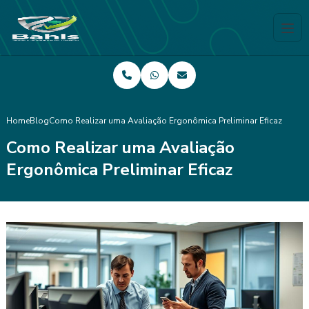
Home
Blog
Como Realizar uma Avaliação Ergonômica Preliminar Eficaz
Como Realizar uma Avaliação
Ergonômica Preliminar Eficaz