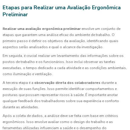
Etapas para Realizar uma Avaliação Ergonômica
Preliminar
Realizar uma avaliação ergonômica preliminar
envolve um conjunto de
etapas que garantem uma análise eficaz do ambiente de trabalho. O
primeiro passo é definir os objetivos da avaliação, identificando quais
aspectos serão analisados e qual o alcance da investigação.
Em seguida, é crucial realizar um levantamento das informações sobre os
postos de trabalho e os funcionários. Isso inclui observar as tarefas
executadas, o tempo dedicado a cada atividade e as condições ambientais,
como iluminação e ventilação.
A terceira etapa é a
observação direta dos colaboradores
durante a
execução de suas funções. Isso permite identificar comportamentos e
posturas que possam representar riscos à saúde. É importante anotar
qualquer feedback dos trabalhadores sobre sua experiência e conforto
durante as atividades.
Após a coleta de dados, a análise deve ser feita com base em critérios
ergonômicos. Isso envolve avaliar como o design do trabalho e as
ferramentas utilizadas influenciam a saúde e o desempenho do