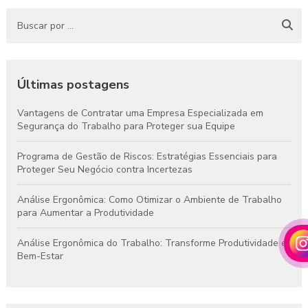
Últimas postagens
Vantagens de Contratar uma Empresa Especializada em
Segurança do Trabalho para Proteger sua Equipe
Programa de Gestão de Riscos: Estratégias Essenciais para
Proteger Seu Negócio contra Incertezas
Análise Ergonômica: Como Otimizar o Ambiente de Trabalho
para Aumentar a Produtividade
Análise Ergonômica do Trabalho: Transforme Produtividade e
Bem-Estar