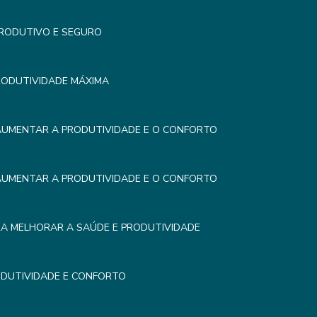
PRODUTIVO E SEGURO
RODUTIVIDADE MÁXIMA
AUMENTAR A PRODUTIVIDADE E O CONFORTO
AUMENTAR A PRODUTIVIDADE E O CONFORTO
RA MELHORAR A SAÚDE E PRODUTIVIDADE
DUTIVIDADE E CONFORTO