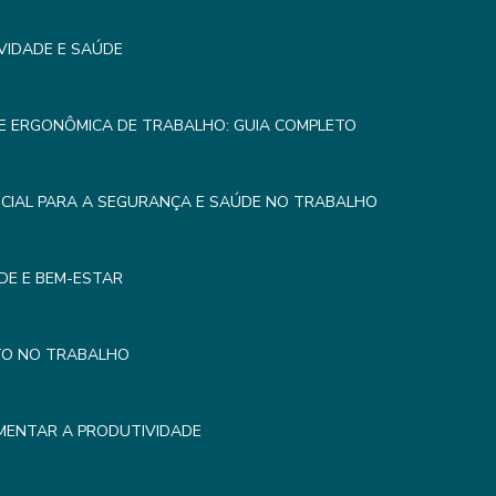
VIDADE E SAÚDE
E ERGONÔMICA DE TRABALHO: GUIA COMPLETO
CIAL PARA A SEGURANÇA E SAÚDE NO TRABALHO
DE E BEM-ESTAR
TO NO TRABALHO
MENTAR A PRODUTIVIDADE