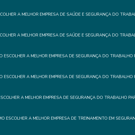
COLHER A MELHOR EMPRESA DE SAÚDE E SEGURANÇA DO TRABA
COLHER A MELHOR EMPRESA DE SAÚDE E SEGURANÇA DO TRABA
O ESCOLHER A MELHOR EMPRESA DE SEGURANÇA DO TRABALHO 
O ESCOLHER A MELHOR EMPRESA DE SEGURANÇA DO TRABALHO 
SCOLHER A MELHOR EMPRESA DE SEGURANÇA DO TRABALHO PA
O ESCOLHER A MELHOR EMPRESA DE TREINAMENTO EM SEGURA