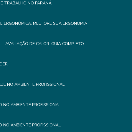
 DE TRABALHO NO PARANÁ
SE ERGONÔMICA: MELHORE SUA ERGONOMIA
AVALIAÇÃO DE CALOR: GUIA COMPLETO
NDER
DE NO AMBIENTE PROFISSIONAL
 NO AMBIENTE PROFISSIONAL
 NO AMBIENTE PROFISSIONAL