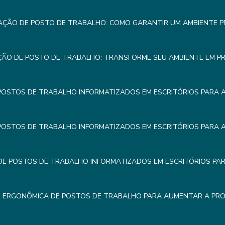
AÇÃO DE POSTO DE TRABALHO: COMO GARANTIR UM AMBIENTE 
ÇÃO DE POSTO DE TRABALHO: TRANSFORME SEU AMBIENTE EM P
POSTOS DE TRABALHO INFORMATIZADOS EM ESCRITÓRIOS PARA 
POSTOS DE TRABALHO INFORMATIZADOS EM ESCRITÓRIOS PARA 
E POSTOS DE TRABALHO INFORMATIZADOS EM ESCRITÓRIOS PA
 ERGONÔMICA DE POSTOS DE TRABALHO PARA AUMENTAR A PRO