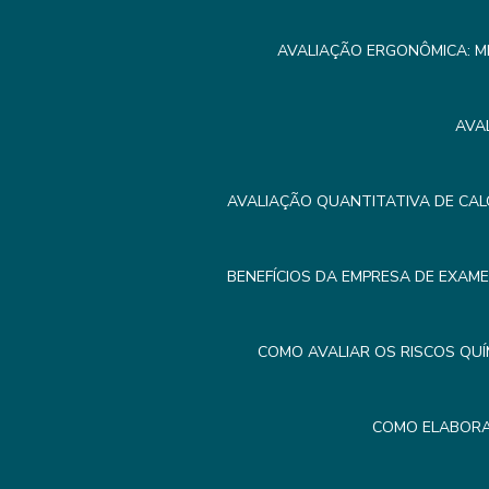
AVALIAÇÃO ERGONÔMICA: M
AVA
AVALIAÇÃO QUANTITATIVA DE CAL
BENEFÍCIOS DA EMPRESA DE EXAM
COMO AVALIAR OS RISCOS QUÍ
COMO ELABORA