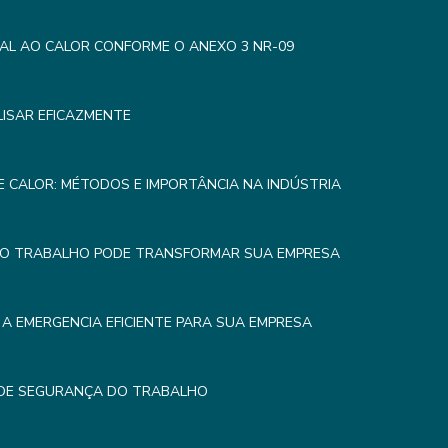
AL AO CALOR CONFORME O ANEXO 3 NR-09
LISAR EFICAZMENTE
 CALOR: MÉTODOS E IMPORTÂNCIA NA INDÚSTRIA
DO TRABALHO PODE TRANSFORMAR SUA EMPRESA
A EMERGENCIA EFICIENTE PARA SUA EMPRESA
 DE SEGURANÇA DO TRABALHO