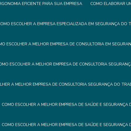
GONOMIA EFICIENTE PARA SUA EMPRESA
COMO ELABORAR UM 
OMO ESCOLHER A EMPRESA ESPECIALIZADA EM SEGURANÇA DO 
MO ESCOLHER A MELHOR EMPRESA DE CONSULTORIA EM SEGURA
OMO ESCOLHER A MELHOR EMPRESA DE CONSULTORIA SEGURAN
LHER A MELHOR EMPRESA DE CONSULTORIA SEGURANÇA DO TRA
COMO ESCOLHER A MELHOR EMPRESA DE SAÚDE E SEGURANÇA
COMO ESCOLHER A MELHOR EMPRESA DE SAÚDE E SEGURANÇA