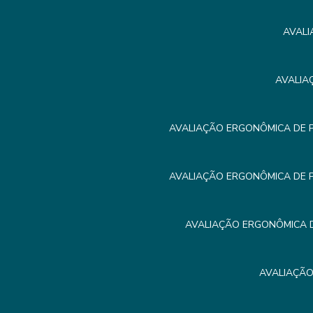
AVALI
AVALIA
AVALIAÇÃO ERGONÔMICA DE 
AVALIAÇÃO ERGONÔMICA DE 
AVALIAÇÃO ERGONÔMICA D
AVALIAÇÃO