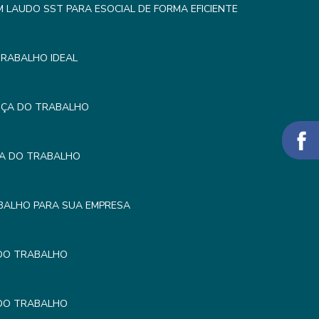
LAUDO SST PARA ESOCIAL DE FORMA EFICIENTE
TRABALHO IDEAL
NÇA DO TRABALHO
ÇA DO TRABALHO
BALHO PARA SUA EMPRESA
 DO TRABALHO
 DO TRABALHO