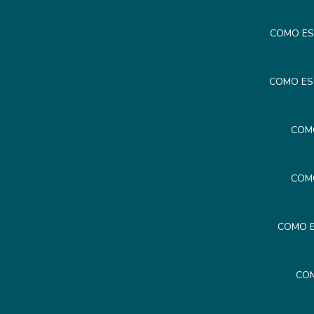
COMO ES
COMO ES
COM
COM
COMO E
COM