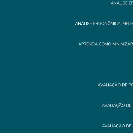
ANÁLISE E
ANÁLISE ERGONÔMICA: MEL
APRENDA COMO MINIMIZA
AVALIAÇÃO DE P
AVALIAÇÃO DE
AVALIAÇÃO DE