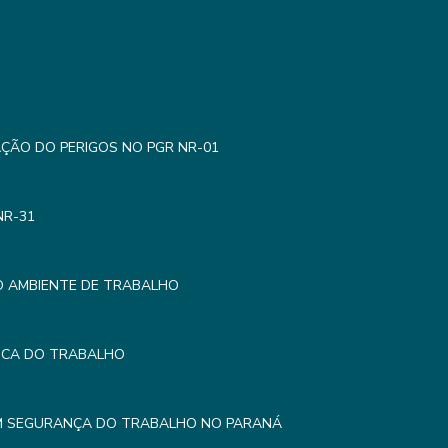
AÇÃO DO PERIGOS NO PGR NR-01
NR-31
O AMBIENTE DE TRABALHO
MICA DO TRABALHO
EM SEGURANÇA DO TRABALHO NO PARANÁ