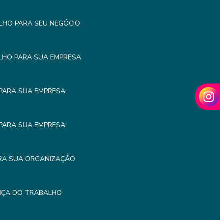
LHO PARA SEU NEGÓCIO
LHO PARA SUA EMPRESA
PARA SUA EMPRESA
PARA SUA EMPRESA
RA SUA ORGANIZAÇÃO
NÇA DO TRABALHO