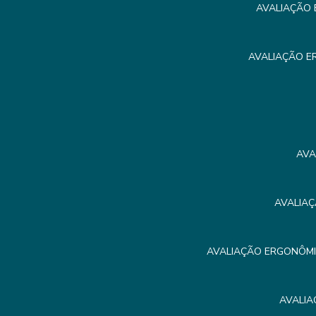
AVALIAÇÃO 
AVALIAÇÃO E
AVA
AVALIAÇ
AVALIAÇÃO ERGONÔMIC
AVALIA