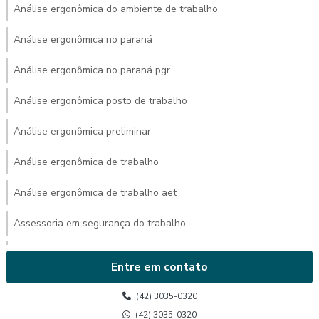
Análise ergonômica do ambiente de trabalho
Análise ergonômica no paraná
Análise ergonômica no paraná pgr
Análise ergonômica posto de trabalho
Análise ergonômica preliminar
Análise ergonômica de trabalho
Análise ergonômica de trabalho aet
Assessoria em segurança do trabalho
Avaliação ambiental de calor
Entre em contato
Avaliação de calor
(42) 3035-0320
Avaliação de calor segurança do trabalho
(42) 3035-0320