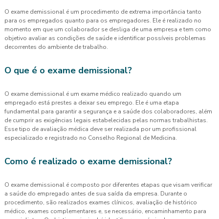
O exame demissional é um procedimento de extrema importância tanto
para os empregados quanto para os empregadores. Ele é realizado no
momento em que um colaborador se desliga de uma empresa e tem como
objetivo avaliar as condições de saúde e identificar possíveis problemas
decorrentes do ambiente de trabalho.
O que é o exame demissional?
O exame demissional é um exame médico realizado quando um
empregado está prestes a deixar seu emprego. Ele é uma etapa
fundamental para garantir a segurança e a saúde dos colaboradores, além
de cumprir as exigências legais estabelecidas pelas normas trabalhistas.
Esse tipo de avaliação médica deve ser realizada por um profissional
especializado e registrado no Conselho Regional de Medicina.
Como é realizado o exame demissional?
O exame demissional é composto por diferentes etapas que visam verificar
a saúde do empregado antes de sua saída da empresa. Durante o
procedimento, são realizados exames clínicos, avaliação de histórico
médico, exames complementares e, se necessário, encaminhamento para