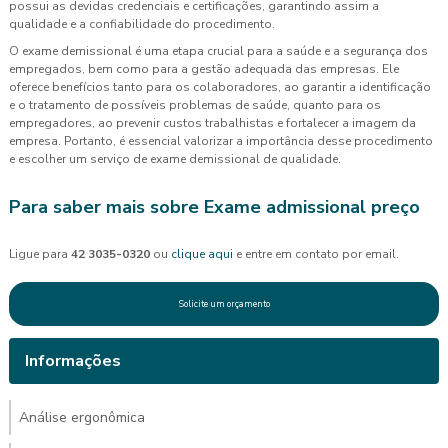
possui as devidas credenciais e certificações, garantindo assim a
qualidade e a confiabilidade do procedimento.
O exame demissional é uma etapa crucial para a saúde e a segurança dos
empregados, bem como para a gestão adequada das empresas. Ele
oferece benefícios tanto para os colaboradores, ao garantir a identificação
e o tratamento de possíveis problemas de saúde, quanto para os
empregadores, ao prevenir custos trabalhistas e fortalecer a imagem da
empresa. Portanto, é essencial valorizar a importância desse procedimento
e escolher um serviço de exame demissional de qualidade.
Para saber mais sobre Exame admissional preço
Ligue para
42 3035-0320
ou
clique aqui
e entre em contato por email.
Solicite um orçamento
Informações
Análise ergonômica