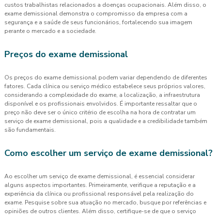
custos trabalhistas relacionados a doenças ocupacionais. Além disso, o
exame demissional demonstra o compromisso da empresa com a
segurança e a saúde de seus funcionários, fortalecendo sua imagem
perante o mercado e a sociedade.
Preços do exame demissional
Os preços do exame demissional podem variar dependendo de diferentes
fatores. Cada clínica ou serviço médico estabelece seus próprios valores,
considerando a complexidade do exame, a localização, a infraestrutura
disponível e os profissionais envolvidos. É importante ressaltar que o
preço não deve ser o único critério de escolha na hora de contratar um
serviço de exame demissional, pois a qualidade e a credibilidade também
são fundamentais.
Como escolher um serviço de exame demissional?
Ao escolher um serviço de exame demissional, é essencial considerar
alguns aspectos importantes. Primeiramente, verifique a reputação e a
experiência da clínica ou profissional responsável pela realização do
exame. Pesquise sobre sua atuação no mercado, busque por referências e
opiniões de outros clientes. Além disso, certifique-se de que o serviço