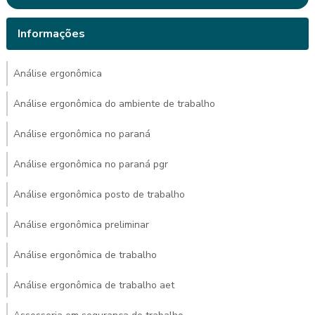
Informações
Análise ergonômica
Análise ergonômica do ambiente de trabalho
Análise ergonômica no paraná
Análise ergonômica no paraná pgr
Análise ergonômica posto de trabalho
Análise ergonômica preliminar
Análise ergonômica de trabalho
Análise ergonômica de trabalho aet