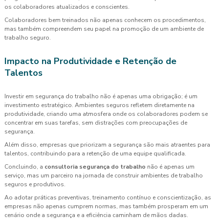
os colaboradores atualizados e conscientes.
Colaboradores bem treinados não apenas conhecem os procedimentos,
mas também compreendem seu papel na promoção de um ambiente de
trabalho seguro.
Impacto na Produtividade e Retenção de
Talentos
Investir em segurança do trabalho não é apenas uma obrigação; é um
investimento estratégico. Ambientes seguros refletem diretamente na
produtividade, criando uma atmosfera onde os colaboradores podem se
concentrar em suas tarefas, sem distrações com preocupações de
segurança.
Além disso, empresas que priorizam a segurança são mais atraentes para
talentos, contribuindo para a retenção de uma equipe qualificada.
Concluindo, a
consultoria segurança do trabalho
não é apenas um
serviço, mas um parceiro na jornada de construir ambientes de trabalho
seguros e produtivos.
Ao adotar práticas preventivas, treinamento contínuo e conscientização, as
empresas não apenas cumprem normas, mas também prosperam em um
cenário onde a segurança e a eficiência caminham de mãos dadas.