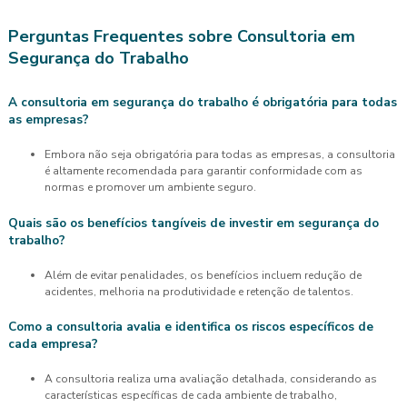
Perguntas Frequentes sobre Consultoria em
Segurança do Trabalho
A consultoria em segurança do trabalho é obrigatória para todas
as empresas?
Embora não seja obrigatória para todas as empresas, a consultoria
é altamente recomendada para garantir conformidade com as
normas e promover um ambiente seguro.
Quais são os benefícios tangíveis de investir em segurança do
trabalho?
Além de evitar penalidades, os benefícios incluem redução de
acidentes, melhoria na produtividade e retenção de talentos.
Como a consultoria avalia e identifica os riscos específicos de
cada empresa?
A consultoria realiza uma avaliação detalhada, considerando as
características específicas de cada ambiente de trabalho,