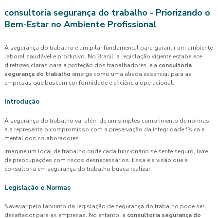
consultoria segurança do trabalho
- Priorizando o
Bem-Estar no Ambiente Profissional
A segurança do trabalho é um pilar fundamental para garantir um ambiente
laboral saudável e produtivo. No Brasil, a legislação vigente estabelece
diretrizes claras para a proteção dos trabalhadores, e a
consultoria
segurança do trabalho
emerge como uma aliada essencial para as
empresas que buscam conformidade e eficiência operacional.
Introdução
A segurança do trabalho vai além de um simples cumprimento de normas;
ela representa o compromisso com a preservação da integridade física e
mental dos colaboradores.
Imagine um local de trabalho onde cada funcionário se sente seguro, livre
de preocupações com riscos desnecessários. Essa é a visão que a
consultoria em segurança do trabalho busca realizar.
Legislação e Normas
Navegar pelo labirinto da legislação de segurança do trabalho pode ser
desafiador para as empresas. No entanto, a
consultoria segurança do