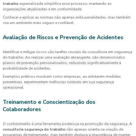
trabalho
especializada simplifica esse processo, mantendo as
organizações atualizadas e em conformidade.
Conhecer e aplicar as normas não apenas evita penalidades, mas também
cria um ambiente mais seguro e confiável.
Avaliação de Riscos e Prevenção de Acidentes
Identificar e mitigar riscos são tarefas cruciais da consultoria em segurança
do trabalho. Ao realizar uma avaliação abrangente, são desenvolvidos
planos de prevenção personalizados, reduzindo significativamente a
probabilidade de acidentes.
Exemplos práticos mostram como empresas, ao adotarem medidas
preventivas, experimentam melhorias notáveis em sua segurança
operacional.
Treinamento e Conscientização dos
Colaboradores
O conhecimento é uma ferramenta poderosa na promoção da segurança. A
consultoria segurança do trabalho
não apenas orienta na criação de
programas de treinamento, mas também destaca a importância de manter