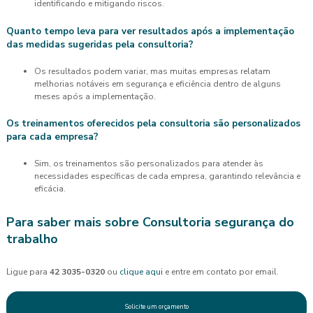
identificando e mitigando riscos.
Quanto tempo leva para ver resultados após a implementação
das medidas sugeridas pela consultoria?
Os resultados podem variar, mas muitas empresas relatam
melhorias notáveis em segurança e eficiência dentro de alguns
meses após a implementação.
Os treinamentos oferecidos pela consultoria são personalizados
para cada empresa?
Sim, os treinamentos são personalizados para atender às
necessidades específicas de cada empresa, garantindo relevância e
eficácia.
Para saber mais sobre Consultoria segurança do
trabalho
Ligue para
42 3035-0320
ou
clique aqui
e entre em contato por email.
Solicite um orçamento