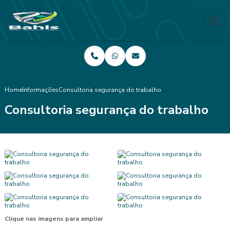
Home
Informações
Consultoria segurança do trabalho
Consultoria segurança do trabalho
Clique nas imagens para ampliar