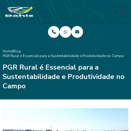
Home
Blog
PGR Rural é Essencial para a Sustentabilidade e Produtividade no Campo
PGR Rural é Essencial para a
Sustentabilidade e Produtividade no
Campo