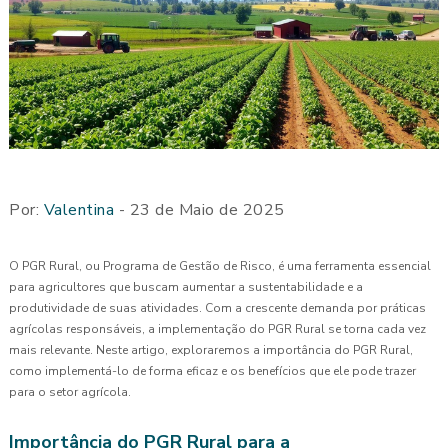
Por:
Valentina
- 23 de Maio de 2025
O PGR Rural, ou Programa de Gestão de Risco, é uma ferramenta essencial
para agricultores que buscam aumentar a sustentabilidade e a
produtividade de suas atividades. Com a crescente demanda por práticas
agrícolas responsáveis, a implementação do PGR Rural se torna cada vez
mais relevante. Neste artigo, exploraremos a importância do PGR Rural,
como implementá-lo de forma eficaz e os benefícios que ele pode trazer
para o setor agrícola.
Importância do PGR Rural para a