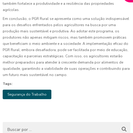
também fortalece a produtividade e a resiliência das propriedades
agrícolas.
Em conclusão, o PGR Rural se apresenta como uma solução indispensável
para os desafios enfrentados pelos agricultores na busca por uma
produção mais sustentável e produtiva. Ao adotar este programa, os
produtores não apenas mitigam riscos, mas também promovem práticas
que beneficiam o meio ambiente e a sociedade. A implementação eficaz do
PGR Rural, embora desafiadora, pode ser facilitada por meio de educação,
capacitação e parcerias estratégicas. Com isso, os agricultores estarão
melhor preparados para atender à crescente demanda por alimentos de
qualidade, garantindo a viabilidade de suas operações e contribuindo para
um futuro mais sustentável no campo.
Tags:
Segurança do Trabalho