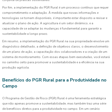
Por fim, a implementação do PGR Rural é um processo contínuo que requer
comprometimento e adaptação. À medida que novas informações e
tecnologias se tornam disponíveis, é importante estar disposto a revisar e
atualizar o plano de ação. A agricultura é um setor dinâmico, e a
capacidade de se adaptar às mudanças é fundamental para garantir a
sustentabilidade a longo prazo.
Em resumo, a implementação do PGR Rural na sua propriedade envolve um
diagnóstico detalhado, a definição de objetivos claros, o desenvolvimento
de um plano de ação, a capacitação dos colaboradores e a criação de um
sistema de monitoramento. Com essas etapas bem executadas, você estará
no caminho certo para promover a sustentabilidade e a eficiência na sua
produção agrícola.
Benefícios do PGR Rural para a Produtividade no
Campo
O Programa de Gestão de Risco (PGR) Rural é uma ferramenta estratégica
que não apenas promove a sustentabilidade, mas também traz uma série
de benefícios diretos para a produtividade no campo. Em um cenário