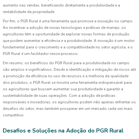
aumento nas vendas, beneficiando diretamente a produtividade e a
rentabilidade da propriedade.
Por fim, o PGR Rural é uma ferramenta que promove a inovação no campo.
Ao incentivar a adoção de novas tecnologias e práticas de manejo, os
agricultores têm a oportunidade de explorar novas formas de produção
que podem aumentar a eficiência e a produtividade. A inovação é um motor
fundamental para o crescimento e a competitividade no setor agrícola, e o
PGR Rural é um facilitador nesse processo.
Em resumo, os benefícios do PGR Rural para a produtividade no campo
são amplos e significativos. Desde a identificação e mitigação de riscos até
a promoção da eficiência no uso de recursos e a melhoria da qualidade
dos produtos, o PGR Rural se mostra uma ferramenta indispensável para
os agricultores que buscam aumentar sua produtividade e garantir a
sustentabilidade de suas operações. Com a adoção de práticas
responsáveis e inovadoras, os agricultores podem não apenas enfrentar os
desafios do setor, mas também prosperar em um mercado cada vez mais
competitivo.
Desafios e Soluções na Adoção do PGR Rural