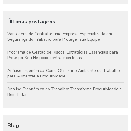
Últimas postagens
Vantagens de Contratar uma Empresa Especializada em
Segurança do Trabalho para Proteger sua Equipe
Programa de Gestão de Riscos: Estratégias Essenciais para
Proteger Seu Negócio contra Incertezas
Análise Ergonômica: Como Otimizar o Ambiente de Trabalho
para Aumentar a Produtividade
Análise Ergonômica do Trabalho: Transforme Produtividade e
Bem-Estar
Blog