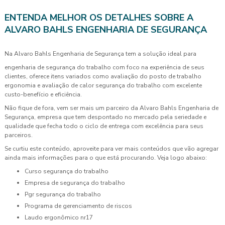
ENTENDA MELHOR OS DETALHES SOBRE A
ALVARO BAHLS ENGENHARIA DE SEGURANÇA
Na Alvaro Bahls Engenharia de Segurança tem a solução ideal para
engenharia de segurança do trabalho com foco na experiência de seus
clientes, oferece itens variados como avaliação do posto de trabalho
ergonomia e avaliação de calor segurança do trabalho com excelente
custo-benefício e eficiência.
Não fique de fora, vem ser mais um parceiro da Alvaro Bahls Engenharia de
Segurança, empresa que tem despontado no mercado pela seriedade e
qualidade que fecha todo o ciclo de entrega com excelência para seus
parceiros.
Se curtiu este conteúdo, aproveite para ver mais conteúdos que vão agregar
ainda mais informações para o que está procurando. Veja logo abaixo:
curso segurança do trabalho
empresa de segurança do trabalho
pgr segurança do trabalho
programa de gerenciamento de riscos
laudo ergonômico nr17