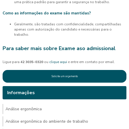
uma prática padrão para garantir a segurança no trabalho.
Como as informações do exame são mantidas?
Geralmente, são tratadas com confidencialidade, compartilhadas
apenas com autorização do candidato e necessárias para o
trabalho.
Para saber mais sobre Exame aso admissional
Ligue para
42 3035-0320
ou
clique aqui
e entre em contato por email.
Solicite um orçamento
Informações
Análise ergonômica
Análise ergonômica do ambiente de trabalho