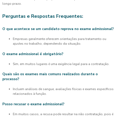
longo prazo.
Perguntas e Respostas Frequentes:
O que acontece se um candidato reprova no exame admissional?
Empresas geralmente oferecem orientações para tratamento ou
ajustes no trabalho, dependendo da situação.
O exame admissional é obrigatório?
Sim, em muitos lugares é uma exigência legal para a contratação.
Quais são os exames mais comuns realizados durante o
processo?
Incluem análises de sangue, avaliações físicas e exames específicos
relacionados à função.
Posso recusar o exame admissional?
Em muitos casos, a recusa pode resultar na não contratação, pois é