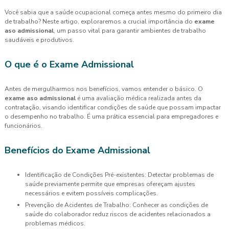
Você sabia que a saúde ocupacional começa antes mesmo do primeiro dia
de trabalho? Neste artigo, exploraremos a crucial importância do
exame
aso admissional
, um passo vital para garantir ambientes de trabalho
saudáveis e produtivos.
O que é o Exame Admissional
Antes de mergulharmos nos benefícios, vamos entender o básico. O
exame aso admissional
é uma avaliação médica realizada antes da
contratação, visando identificar condições de saúde que possam impactar
o desempenho no trabalho. É uma prática essencial para empregadores e
funcionários.
Benefícios do Exame Admissional
Identificação de Condições Pré-existentes: Detectar problemas de
saúde previamente permite que empresas ofereçam ajustes
necessários e evitem possíveis complicações.
Prevenção de Acidentes de Trabalho: Conhecer as condições de
saúde do colaborador reduz riscos de acidentes relacionados a
problemas médicos.