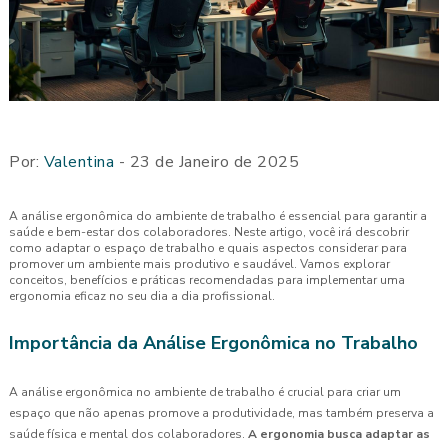
Por:
Valentina
- 23 de Janeiro de 2025
A análise ergonômica do ambiente de trabalho é essencial para garantir a
saúde e bem-estar dos colaboradores. Neste artigo, você irá descobrir
como adaptar o espaço de trabalho e quais aspectos considerar para
promover um ambiente mais produtivo e saudável. Vamos explorar
conceitos, benefícios e práticas recomendadas para implementar uma
ergonomia eficaz no seu dia a dia profissional.
Importância da Análise Ergonômica no Trabalho
A análise ergonômica no ambiente de trabalho é crucial para criar um
espaço que não apenas promove a produtividade, mas também preserva a
saúde física e mental dos colaboradores.
A ergonomia busca adaptar as