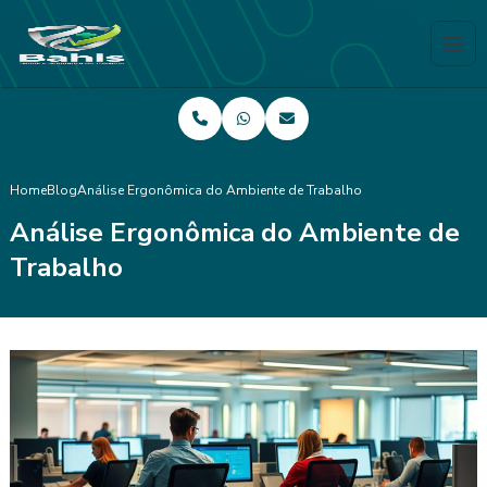
Home
Blog
Análise Ergonômica do Ambiente de Trabalho
Análise Ergonômica do Ambiente de
Trabalho