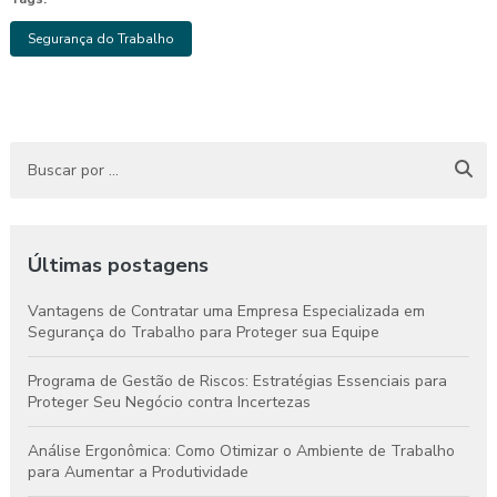
Segurança do Trabalho
Últimas postagens
Vantagens de Contratar uma Empresa Especializada em
Segurança do Trabalho para Proteger sua Equipe
Programa de Gestão de Riscos: Estratégias Essenciais para
Proteger Seu Negócio contra Incertezas
Análise Ergonômica: Como Otimizar o Ambiente de Trabalho
para Aumentar a Produtividade