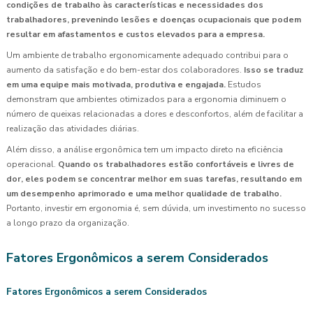
condições de trabalho às características e necessidades dos
trabalhadores, prevenindo lesões e doenças ocupacionais que podem
resultar em afastamentos e custos elevados para a empresa.
Um ambiente de trabalho ergonomicamente adequado contribui para o
aumento da satisfação e do bem-estar dos colaboradores.
Isso se traduz
em uma equipe mais motivada, produtiva e engajada.
Estudos
demonstram que ambientes otimizados para a ergonomia diminuem o
número de queixas relacionadas a dores e desconfortos, além de facilitar a
realização das atividades diárias.
Além disso, a análise ergonômica tem um impacto direto na eficiência
operacional.
Quando os trabalhadores estão confortáveis e livres de
dor, eles podem se concentrar melhor em suas tarefas, resultando em
um desempenho aprimorado e uma melhor qualidade de trabalho.
Portanto, investir em ergonomia é, sem dúvida, um investimento no sucesso
a longo prazo da organização.
Fatores Ergonômicos a serem Considerados
Fatores Ergonômicos a serem Considerados