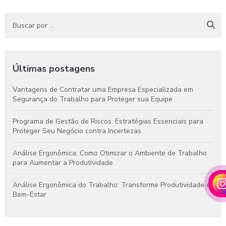
Últimas postagens
Vantagens de Contratar uma Empresa Especializada em
Segurança do Trabalho para Proteger sua Equipe
Programa de Gestão de Riscos: Estratégias Essenciais para
Proteger Seu Negócio contra Incertezas
Análise Ergonômica: Como Otimizar o Ambiente de Trabalho
para Aumentar a Produtividade
Análise Ergonômica do Trabalho: Transforme Produtividade e
Bem-Estar