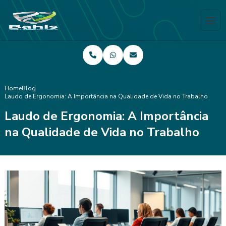
Home
Blog
Laudo de Ergonomia: A Importância na Qualidade de Vida no Trabalho
Laudo de Ergonomia: A Importância
na Qualidade de Vida no Trabalho