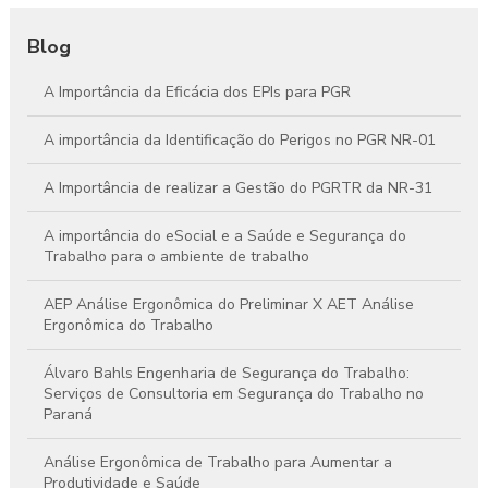
Blog
A Importância da Eficácia dos EPIs para PGR
A importância da Identificação do Perigos no PGR NR-01
A Importância de realizar a Gestão do PGRTR da NR-31
A importância do eSocial e a Saúde e Segurança do
Trabalho para o ambiente de trabalho
AEP Análise Ergonômica do Preliminar X AET Análise
Ergonômica do Trabalho
Álvaro Bahls Engenharia de Segurança do Trabalho:
Serviços de Consultoria em Segurança do Trabalho no
Paraná
Análise Ergonômica de Trabalho para Aumentar a
Produtividade e Saúde