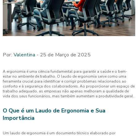
Por:
Valentina
- 25 de Março de 2025
A ergonomia é uma ciência fundamental para garantir a saúde e o bem-
estar no ambiente de trabalho. O laudo de ergonomia serve como uma
ferramenta crucial para identificar e corrigir problemas relacionados ao
conforto e à segurança dos colaboradores. Ao proporcionar um espaço de
trabalho adequado, as empresas não apenas melhoram a qualidade de
vida dos seus funcionários, mas também aumentam a produtividade geral.
O Que é um Laudo de Ergonomia e Sua
Importância
Um laudo de ergonomia é um documento técnico elaborado por