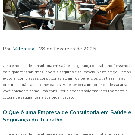
Por:
Valentina
- 28 de Fevereiro de 2025
Uma empresa de consultoria em saúde e segurança do trabalho é essencial
para garantir ambientes laborais seguros e saudáveis. Neste artigo, iremos
explorar como essas consultorias atuam, os benefícios que trazem e as
principais práticas recomendadas. Ao entender a importância dessa área,
você aprenderá como uma consultoria pode transformar positivamente a
cultura de segurança na sua organização.
O Que é uma Empresa de Consultoria em Saúde e
Segurança do Trabalho
Uma empresa de consultoria em saúde e segurança do trabalho é uma