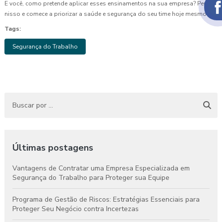
E você, como pretende aplicar esses ensinamentos na sua empresa? Pense
nisso e comece a priorizar a saúde e segurança do seu time hoje mesmo!
Tags:
Segurança do Trabalho
Últimas postagens
Vantagens de Contratar uma Empresa Especializada em
Segurança do Trabalho para Proteger sua Equipe
Programa de Gestão de Riscos: Estratégias Essenciais para
Proteger Seu Negócio contra Incertezas