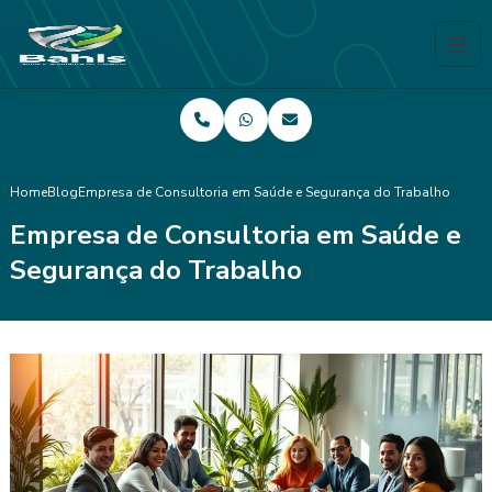
Home
Blog
Empresa de Consultoria em Saúde e Segurança do Trabalho
Empresa de Consultoria em Saúde e
Segurança do Trabalho