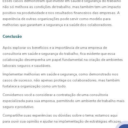
Esses casos demonstram que investir em saúde e segurança do trabalho
não só melhora as condições de trabalho, mas também tem um impacto
positivo na produtividade e nos resultados financeiros das empresas. A
experiência de outras organizações pode servir como modelo para
melhorias que garantam a segurança e a saúde dos colaboradores.
Conclusão
Após explorar os benefícios e a importância de uma empresa de
consultoria em saúde e segurança do trabalho, fica evidente que essa
colaboração desempenha um papel fundamental na criação de ambientes
laborais seguros e saudáveis.
Implementar melhorias em saúde e segurança, como demonstrado nos
casos de sucesso, não apenas protege os colaboradores, mas também
fortalece a organização como um todo.
Convidamos você a considerar a contratação de uma consultoria
especializada para sua empresa, permitindo um ambiente de trabalho mais
seguro e produtivo.
Compartilhe suas experiências ou dúvidas sobre o tema; estamos aqui
para ouvir sua opinião e ajudar na implementação de estratégias eficazes.