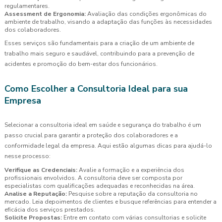
regulamentares.
Assessment de Ergonomia:
Avaliação das condições ergonômicas do
ambiente de trabalho, visando a adaptação das funções às necessidades
dos colaboradores.
Esses serviços são fundamentais para a criação de um ambiente de
trabalho mais seguro e saudável, contribuindo para a prevenção de
acidentes e promoção do bem-estar dos funcionários.
Como Escolher a Consultoria Ideal para sua
Empresa
Selecionar a consultoria ideal em saúde e segurança do trabalho é um
passo crucial para garantir a proteção dos colaboradores e a
conformidade legal da empresa. Aqui estão algumas dicas para ajudá-lo
nesse processo:
Verifique as Credenciais:
Avalie a formação e a experiência dos
profissionais envolvidos. A consultoria deve ser composta por
especialistas com qualificações adequadas e reconhecidas na área.
Analise a Reputação:
Pesquise sobre a reputação da consultoria no
mercado. Leia depoimentos de clientes e busque referências para entender a
eficácia dos serviços prestados.
Solicite Propostas:
Entre em contato com várias consultorias e solicite