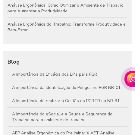
Análise Ergonômica: Como Otimizar o Ambiente de Trabalho
para Aumentar a Produtividade
Análise Ergonômica do Trabalho: Transforme Produtividade e
Bem-Estar
Blog
A Importância da Eficácia dos EPIs para PGR
A importância da Identificação do Perigos no PGR NR-01
A Importância de realizar a Gestão do PGRTR da NR-31
A importância do eSocial e a Saúde e Segurança do
Trabalho para o ambiente de trabalho
AEP Análise Ergonômica do Preliminar X AET Análise