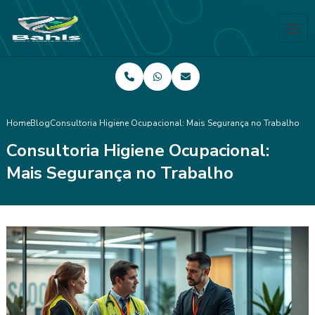
Home
Blog
Consultoria Higiene Ocupacional: Mais Segurança no Trabalho
Consultoria Higiene Ocupacional:
Mais Segurança no Trabalho