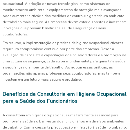
ocupacional. A adoção de novas tecnologias, como sistemas de
monitoramento ambiental e equipamentos de proteção mais avançados,
pode aumentar a eficácia das medidas de controle e garantir um ambiente
de trabalho mais seguro. As empresas devem estar dispostas a investir em
inovações que possam beneficiar a saúde e segurança de seus
colaboradores.
Em resumo, a implementação de práticas de higiene ocupacional eficazes
requer um compromisso contínuo por parte das empresas. Desde a
avaliação de riscos até a capacitação dos colaboradores e a promoção de
uma cultura de segurança, cada etapa é fundamental para garantir a saúde
e segurança no ambiente de trabalho. Ao adotar essas práticas, as
organizações não apenas protegem seus colaboradores, mas também
investem em um futuro mais seguro e produtivo.
Benefícios da Consultoria em Higiene Ocupacional
para a Saúde dos Funcionários
A consultoria em higiene ocupacional é uma ferramenta essencial para
promover a saúde e o bem-estar dos funcionários em diversos ambientes
de trabalho. Com a crescente preocupação em relação à saúde no trabalho,