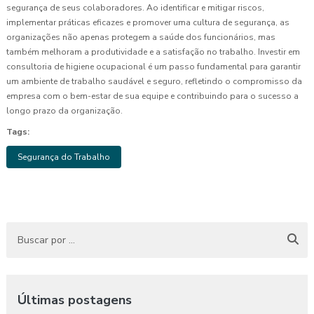
segurança de seus colaboradores. Ao identificar e mitigar riscos,
implementar práticas eficazes e promover uma cultura de segurança, as
organizações não apenas protegem a saúde dos funcionários, mas
também melhoram a produtividade e a satisfação no trabalho. Investir em
consultoria de higiene ocupacional é um passo fundamental para garantir
um ambiente de trabalho saudável e seguro, refletindo o compromisso da
empresa com o bem-estar de sua equipe e contribuindo para o sucesso a
longo prazo da organização.
Tags:
Segurança do Trabalho
Últimas postagens