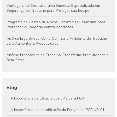
Vantagens de Contratar uma Empresa Especializada em
Segurança do Trabalho para Proteger sua Equipe
Programa de Gestão de Riscos: Estratégias Essenciais para
Proteger Seu Negócio contra Incertezas
Análise Ergonômica: Como Otimizar o Ambiente de Trabalho
para Aumentar a Produtividade
Análise Ergonômica do Trabalho: Transforme Produtividade e
Bem-Estar
Blog
A Importância da Eficácia dos EPIs para PGR
A importância da Identificação do Perigos no PGR NR-01