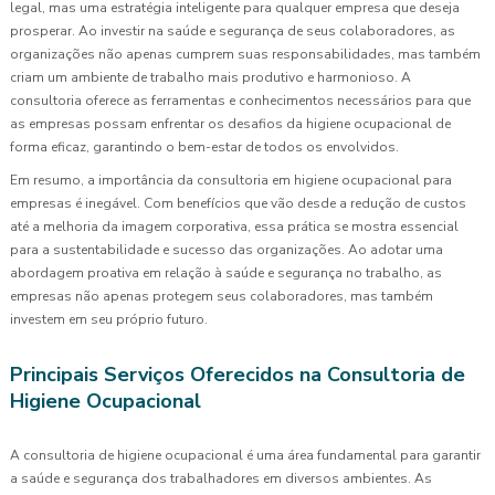
legal, mas uma estratégia inteligente para qualquer empresa que deseja
prosperar. Ao investir na saúde e segurança de seus colaboradores, as
organizações não apenas cumprem suas responsabilidades, mas também
criam um ambiente de trabalho mais produtivo e harmonioso. A
consultoria oferece as ferramentas e conhecimentos necessários para que
as empresas possam enfrentar os desafios da higiene ocupacional de
forma eficaz, garantindo o bem-estar de todos os envolvidos.
Em resumo, a importância da consultoria em higiene ocupacional para
empresas é inegável. Com benefícios que vão desde a redução de custos
até a melhoria da imagem corporativa, essa prática se mostra essencial
para a sustentabilidade e sucesso das organizações. Ao adotar uma
abordagem proativa em relação à saúde e segurança no trabalho, as
empresas não apenas protegem seus colaboradores, mas também
investem em seu próprio futuro.
Principais Serviços Oferecidos na Consultoria de
Higiene Ocupacional
A consultoria de higiene ocupacional é uma área fundamental para garantir
a saúde e segurança dos trabalhadores em diversos ambientes. As