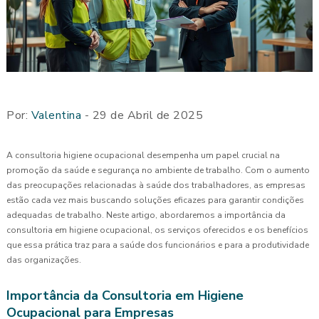
Por:
Valentina
- 29 de Abril de 2025
A consultoria higiene ocupacional desempenha um papel crucial na
promoção da saúde e segurança no ambiente de trabalho. Com o aumento
das preocupações relacionadas à saúde dos trabalhadores, as empresas
estão cada vez mais buscando soluções eficazes para garantir condições
adequadas de trabalho. Neste artigo, abordaremos a importância da
consultoria em higiene ocupacional, os serviços oferecidos e os benefícios
que essa prática traz para a saúde dos funcionários e para a produtividade
das organizações.
Importância da Consultoria em Higiene
Ocupacional para Empresas